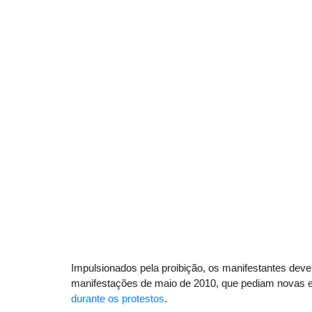
Impulsionados pela proibição, os manifestantes devem 
manifestações de maio de 2010, que pediam novas e
durante os protestos
.