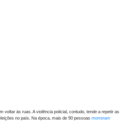
voltar às ruas. A violência policial, contudo, tende a repetir as
leições no país. Na época, mais de 90 pessoas
morreram