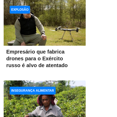
EXPLOSÃO
Empresário que fabrica
drones para o Exército
russo é alvo de atentado
INSEGURANÇA ALIMENTAR