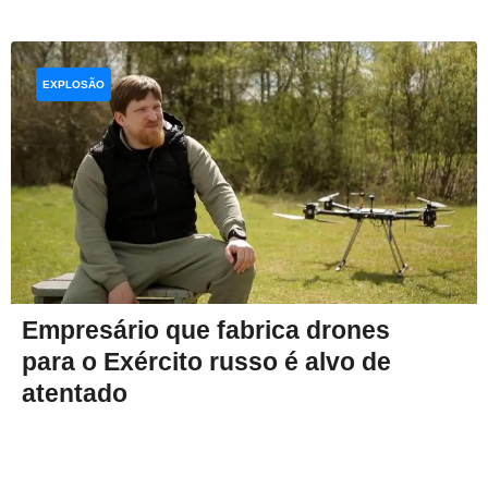
EXPLOSÃO
Empresário que fabrica drones
para o Exército russo é alvo de
atentado