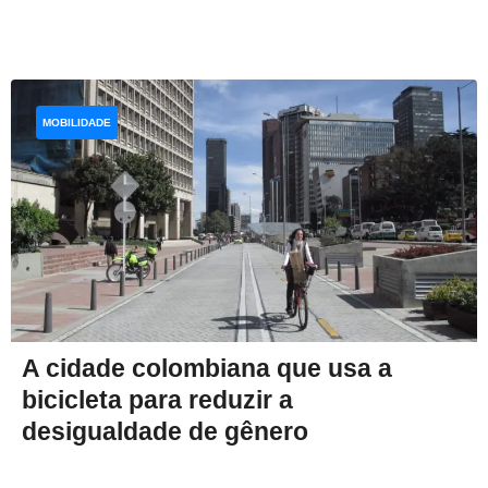
MOBILIDADE
A cidade colombiana que usa a
bicicleta para reduzir a
desigualdade de gênero