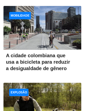
MOBILIDADE
A cidade colombiana que
usa a bicicleta para reduzir
a desigualdade de gênero
EXPLOSÃO