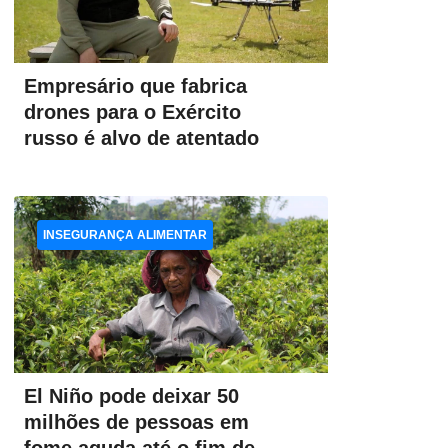
Empresário que fabrica
drones para o Exército
russo é alvo de atentado
INSEGURANÇA ALIMENTAR
El Niño pode deixar 50
milhões de pessoas em