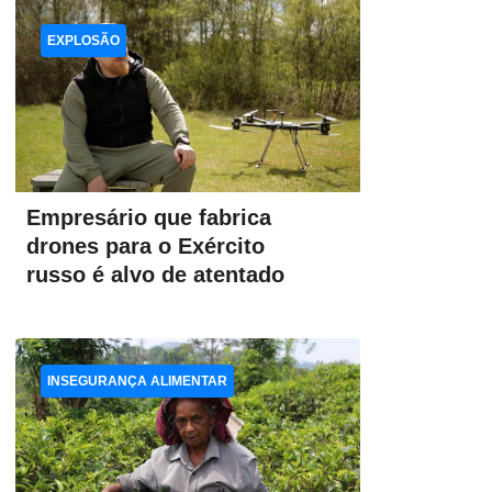
EXPLOSÃO
Empresário que fabrica
drones para o Exército
russo é alvo de atentado
INSEGURANÇA ALIMENTAR