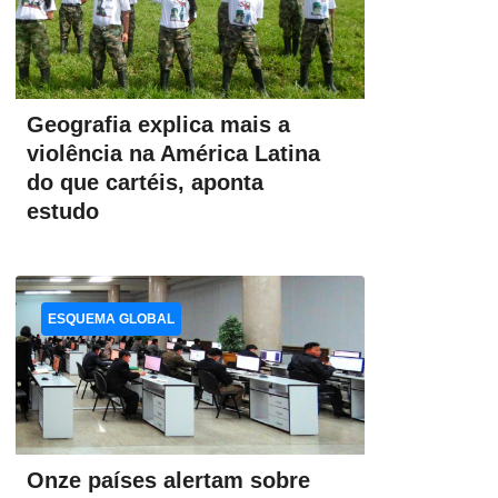
Geografia explica mais a
violência na América Latina
do que cartéis, aponta
estudo
ESQUEMA GLOBAL
Onze países alertam sobre