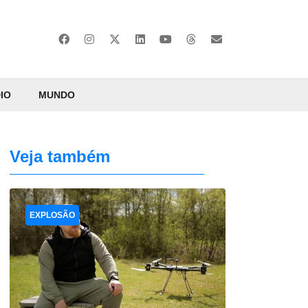
IO
MUNDO
Veja também
EXPLOSÃO