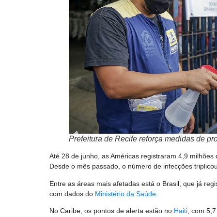
Prefeitura de Recife reforça medidas de p
Até 28 de junho, as Américas registraram 4,9 milhõe
Desde o mês passado, o número de infecções triplicou
Entre as áreas mais afetadas está o Brasil, que já reg
com dados do
Ministério da Saúde.
No Caribe, os pontos de alerta estão no
Haiti
, com 5,7