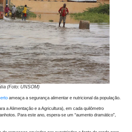
lia (Foto: UNSOM)
erto
ameaça a segurança alimentar e nutricional da população.
 a Alimentação e a Agricultura), em cada quilômetro
fanhotos. Para este ano, espera-se um “aumento dramático”,