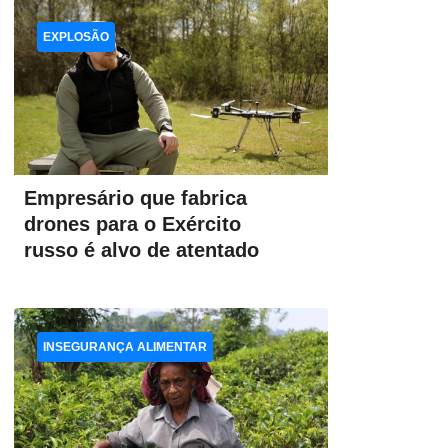
EXPLOSÃO
Empresário que fabrica
drones para o Exército
russo é alvo de atentado
INSEGURANÇA ALIMENTAR