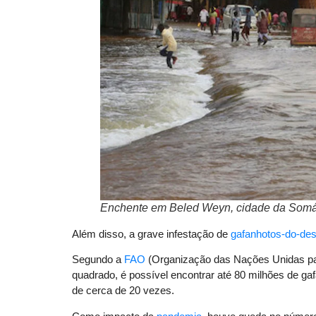
Enchente em Beled Weyn, cidade da Somá
Além disso, a grave infestação de
gafanhotos-do-des
Segundo a
FAO
(Organização das Nações Unidas para
quadrado, é possível encontrar até 80 milhões de ga
de cerca de 20 vezes.