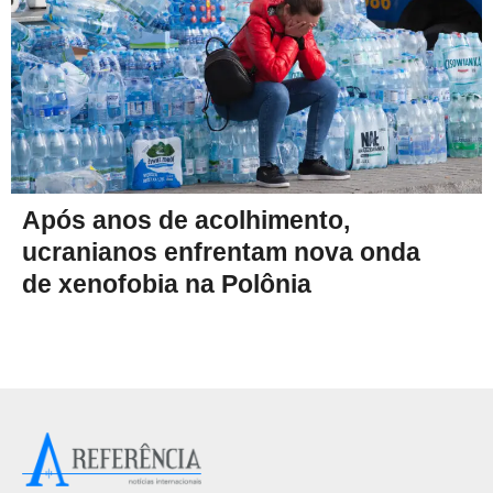
Após anos de acolhimento,
ucranianos enfrentam nova onda
de xenofobia na Polônia