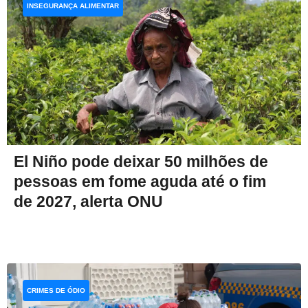
INSEGURANÇA ALIMENTAR
El Niño pode deixar 50 milhões de
pessoas em fome aguda até o fim
de 2027, alerta ONU
CRIMES DE ÓDIO