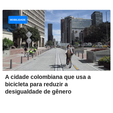
MOBILIDADE
A cidade colombiana que usa a
bicicleta para reduzir a
desigualdade de gênero