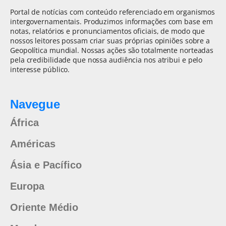
Portal de notícias com conteúdo referenciado em organismos
intergovernamentais. Produzimos informações com base em
notas, relatórios e pronunciamentos oficiais, de modo que
nossos leitores possam criar suas próprias opiniões sobre a
Geopolítica mundial. Nossas ações são totalmente norteadas
pela credibilidade que nossa audiência nos atribui e pelo
interesse público.
Navegue
África
Américas
Ásia e Pacífico
Europa
Oriente Médio