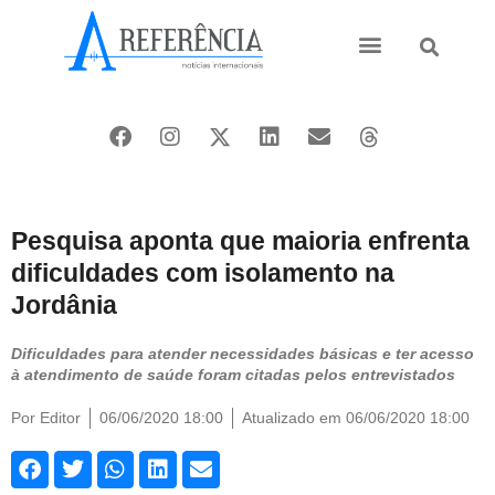
Ásia e Pacífico
Oriente Médio
Pesquisa aponta que maioria enfrenta
dificuldades com isolamento na
Jordânia
Dificuldades para atender necessidades básicas e ter acesso
à atendimento de saúde foram citadas pelos entrevistados
Por
Editor
06/06/2020 18:00
Atualizado em 06/06/2020 18:00