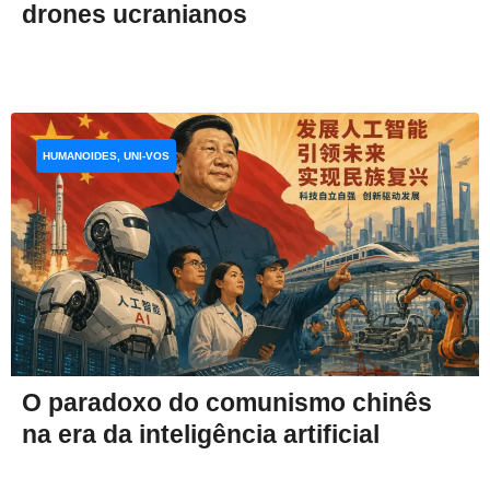
drones ucranianos
HUMANOIDES, UNI-VOS
O paradoxo do comunismo chinês
na era da inteligência artificial