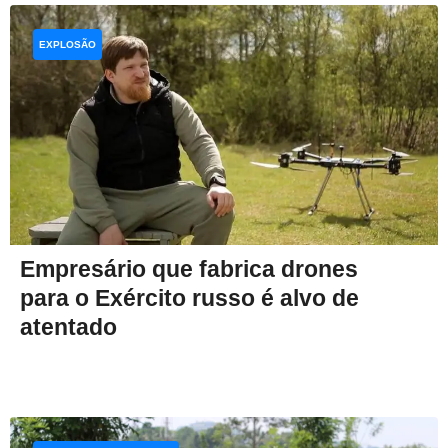
EXPLOSÃO
Empresário que fabrica drones
para o Exército russo é alvo de
atentado