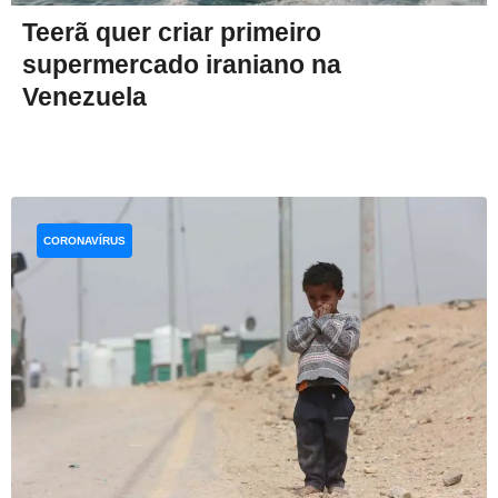
Teerã quer criar primeiro
supermercado iraniano na
Venezuela
CORONAVÍRUS