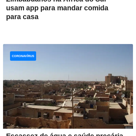
usam app para mandar comida
para casa
CORONAVÍRUS