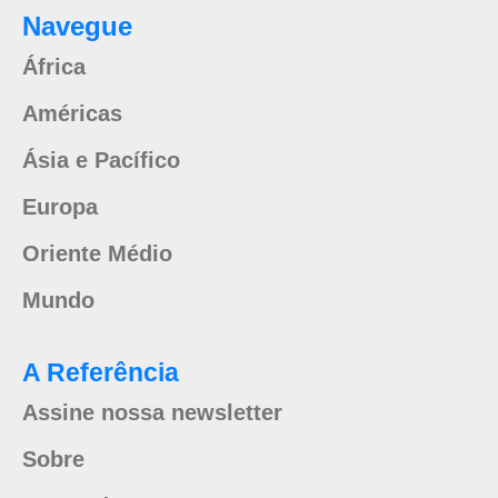
Navegue
África
Américas
Ásia e Pacífico
Europa
Oriente Médio
Mundo
A Referência
Assine nossa newsletter
Sobre