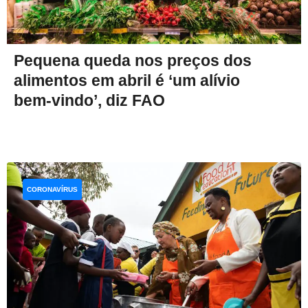
Pequena queda nos preços dos
alimentos em abril é ‘um alívio
bem-vindo’, diz FAO
CORONAVÍRUS