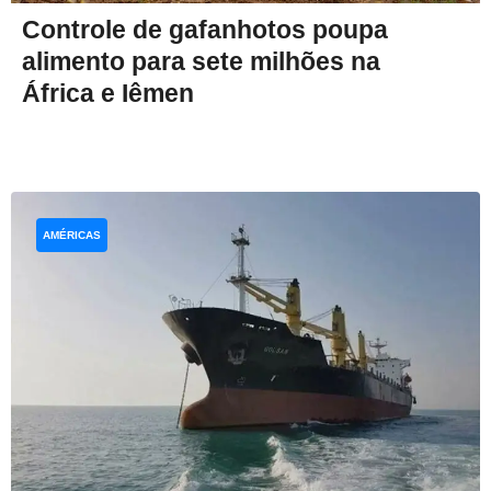
Controle de gafanhotos poupa
alimento para sete milhões na
África e Iêmen
AMÉRICAS