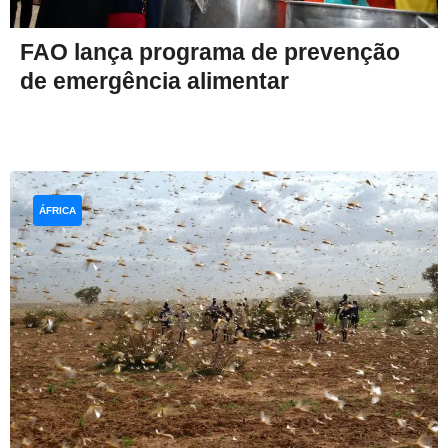
FAO lança programa de prevenção
de emergência alimentar
ÁFRICA