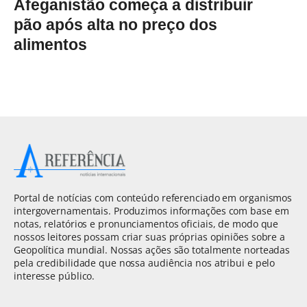
Afeganistão começa a distribuir
pão após alta no preço dos
alimentos
Portal de notícias com conteúdo referenciado em organismos
intergovernamentais. Produzimos informações com base em
notas, relatórios e pronunciamentos oficiais, de modo que
nossos leitores possam criar suas próprias opiniões sobre a
Geopolítica mundial. Nossas ações são totalmente norteadas
pela credibilidade que nossa audiência nos atribui e pelo
interesse público.