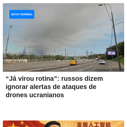
NOVO NORMAL
“Já virou rotina”: russos dizem
ignorar alertas de ataques de
drones ucranianos