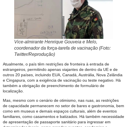
Vice-almirante Henrique Gouveia e Melo,
coordenador da força-tarefa de vacinação (Foto:
Twitter/Reprodução)
Atualmente, o país têm restrições de fronteira à entrada de
estrangeiros, permitindo apenas viajantes de dentro da UE e de
outros 20 países, incluindo EUA, Canadá, Austrália, Nova Zelândia
e Cingapura, com a exigência de vacinação ou teste negativo. Há
também a obrigação de preenchimento de formulário de
localização.
Mas, mesmo com o cenário de otimismo, nas ruas, as restrições
de capacidade permanecem no setor de bares e gastronomia, bem
como em museus e demais espaços culturais, além de eventos
familiares, como casamentos e batizados. Há também necessidade
de apresentação de passaporte sanitário para ingressar em