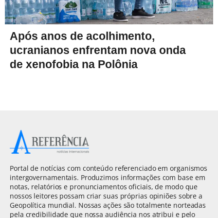
Após anos de acolhimento,
ucranianos enfrentam nova onda
de xenofobia na Polônia
Portal de notícias com conteúdo referenciado em organismos
intergovernamentais. Produzimos informações com base em
notas, relatórios e pronunciamentos oficiais, de modo que
nossos leitores possam criar suas próprias opiniões sobre a
Geopolítica mundial. Nossas ações são totalmente norteadas
pela credibilidade que nossa audiência nos atribui e pelo