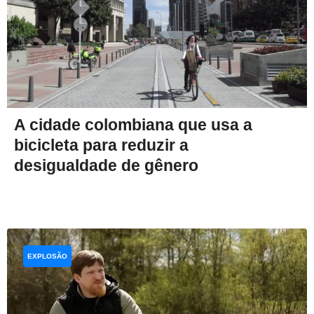
A cidade colombiana que usa a
bicicleta para reduzir a
desigualdade de gênero
EXPLOSÃO