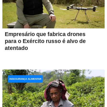
Empresário que fabrica drones
para o Exército russo é alvo de
atentado
INSEGURANÇA ALIMENTAR