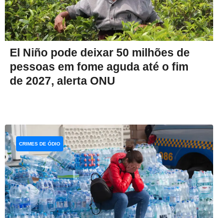
El Niño pode deixar 50 milhões de
pessoas em fome aguda até o fim
de 2027, alerta ONU
CRIMES DE ÓDIO