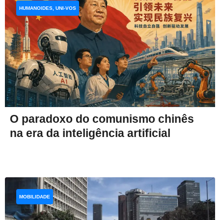
HUMANOIDES, UNI-VOS
O paradoxo do comunismo chinês
na era da inteligência artificial
MOBILIDADE