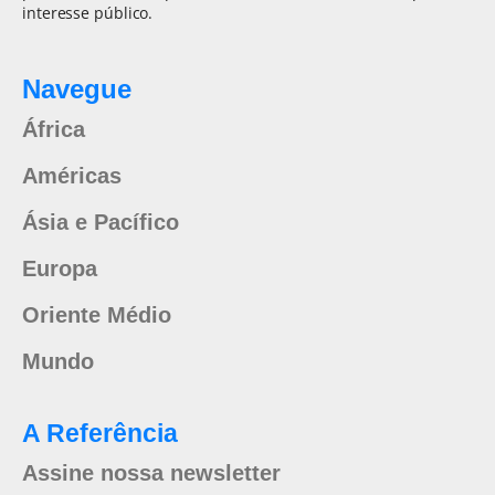
interesse público.
Navegue
África
Américas
Ásia e Pacífico
Europa
Oriente Médio
Mundo
A Referência
Assine nossa newsletter