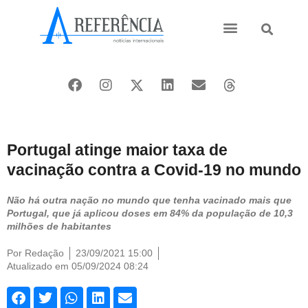
Ásia e Pacífico
Oriente Médio
Portugal atinge maior taxa de
vacinação contra a Covid-19 no mundo
Não há outra nação no mundo que tenha vacinado mais que
Portugal, que já aplicou doses em 84% da população de 10,3
milhões de habitantes
Por
Redação
23/09/2021 15:00
Atualizado em 05/09/2024 08:24