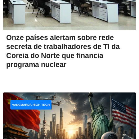
Onze países alertam sobre rede
secreta de trabalhadores de TI da
Coreia do Norte que financia
programa nuclear
VANGUARDA HIGH-TECH