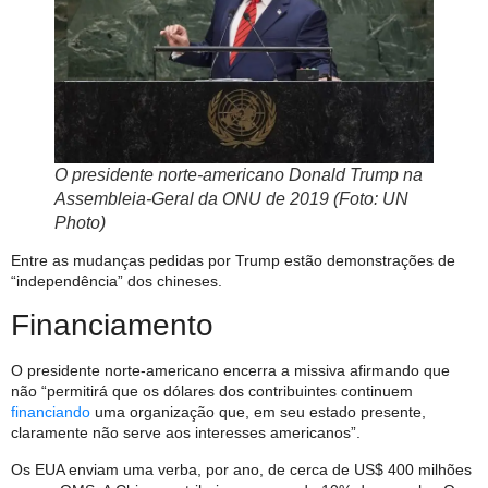
O presidente norte-americano Donald Trump na
Assembleia-Geral da ONU de 2019 (Foto: UN
Photo)
Entre as mudanças pedidas por Trump estão demonstrações de
“independência” dos chineses.
Financiamento
O presidente norte-americano encerra a missiva afirmando que
não “permitirá que os dólares dos contribuintes continuem
financiando
uma organização que, em seu estado presente,
claramente não serve aos interesses americanos”.
Os EUA enviam uma verba, por ano, de cerca de US$ 400 milhões