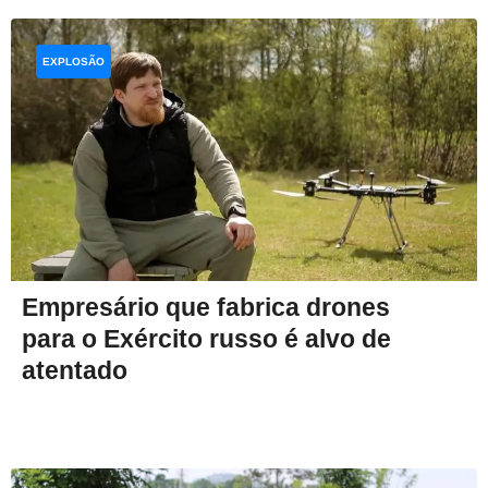
EXPLOSÃO
Empresário que fabrica drones
para o Exército russo é alvo de
atentado