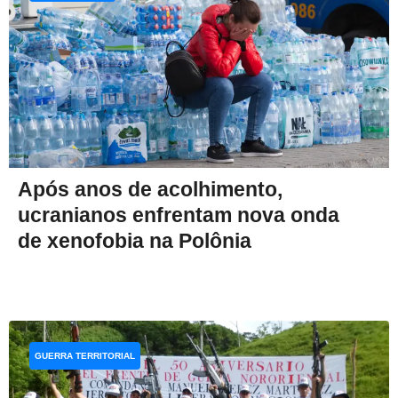
Após anos de acolhimento,
ucranianos enfrentam nova onda
de xenofobia na Polônia
GUERRA TERRITORIAL