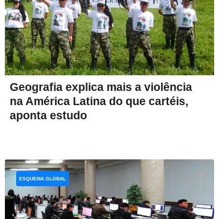
Geografia explica mais a violência
na América Latina do que cartéis,
aponta estudo
ESQUEMA GLOBAL