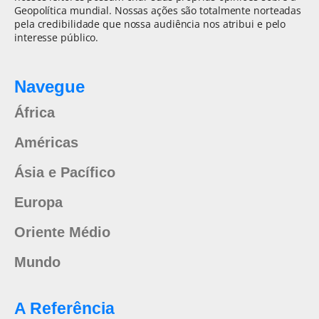
Geopolítica mundial. Nossas ações são totalmente norteadas
pela credibilidade que nossa audiência nos atribui e pelo
interesse público.
Navegue
África
Américas
Ásia e Pacífico
Europa
Oriente Médio
Mundo
A Referência