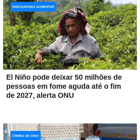
INSEGURANÇA ALIMENTAR
El Niño pode deixar 50 milhões de
pessoas em fome aguda até o fim
de 2027, alerta ONU
CRIMES DE ÓDIO