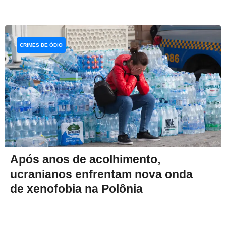
CRIMES DE ÓDIO
Após anos de acolhimento,
ucranianos enfrentam nova onda
de xenofobia na Polônia