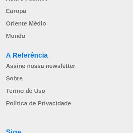
Europa
Oriente Médio
Mundo
A Referência
Assine nossa newsletter
Sobre
Termo de Uso
Política de Privacidade
Siga