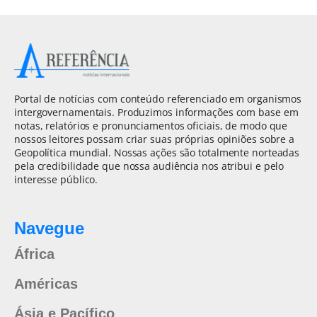
Portal de notícias com conteúdo referenciado em organismos
intergovernamentais. Produzimos informações com base em
notas, relatórios e pronunciamentos oficiais, de modo que
nossos leitores possam criar suas próprias opiniões sobre a
Geopolítica mundial. Nossas ações são totalmente norteadas
pela credibilidade que nossa audiência nos atribui e pelo
interesse público.
Navegue
África
Américas
Ásia e Pacífico