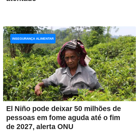
INSEGURANÇA ALIMENTAR
El Niño pode deixar 50 milhões de
pessoas em fome aguda até o fim
de 2027, alerta ONU