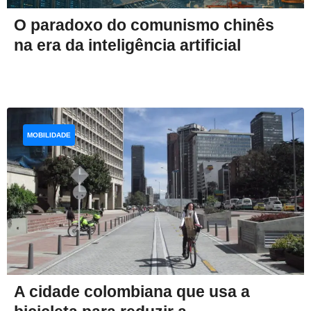
O paradoxo do comunismo chinês
na era da inteligência artificial
MOBILIDADE
A cidade colombiana que usa a