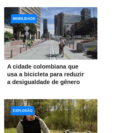
MOBILIDADE
A cidade colombiana que
usa a bicicleta para reduzir
a desigualdade de gênero
EXPLOSÃO