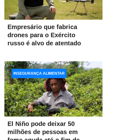
Empresário que fabrica
drones para o Exército
russo é alvo de atentado
INSEGURANÇA ALIMENTAR
El Niño pode deixar 50
milhões de pessoas em