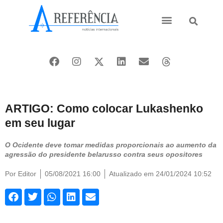
Ásia e Pacífico
Oriente Médio
ARTIGO: Como colocar Lukashenko
em seu lugar
O Ocidente deve tomar medidas proporcionais ao aumento da
agressão do presidente belarusso contra seus opositores
Por
Editor
05/08/2021 16:00
Atualizado em 24/01/2024 10:52