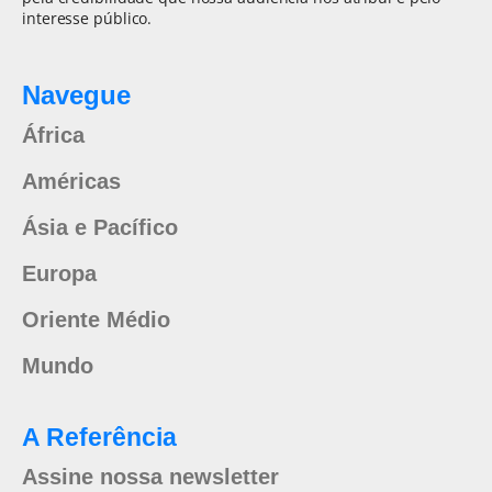
interesse público.
Navegue
África
Américas
Ásia e Pacífico
Europa
Oriente Médio
Mundo
A Referência
Assine nossa newsletter