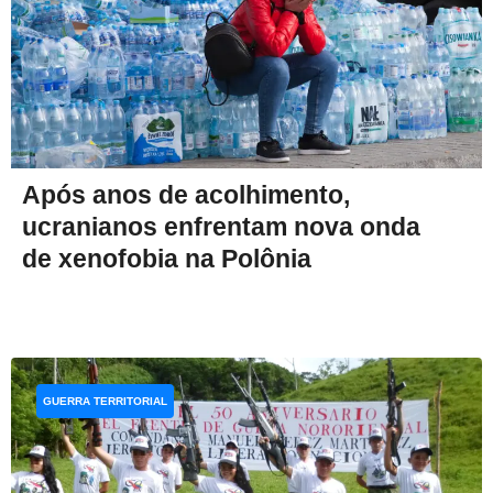
Após anos de acolhimento,
ucranianos enfrentam nova onda
de xenofobia na Polônia
GUERRA TERRITORIAL