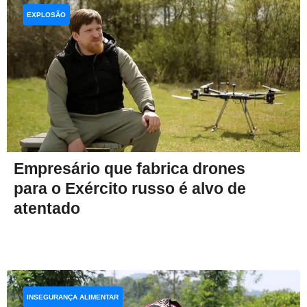
EXPLOSÃO
Empresário que fabrica drones
para o Exército russo é alvo de
atentado
INSEGURANÇA ALIMENTAR