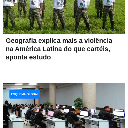
Geografia explica mais a violência
na América Latina do que cartéis,
aponta estudo
ESQUEMA GLOBAL