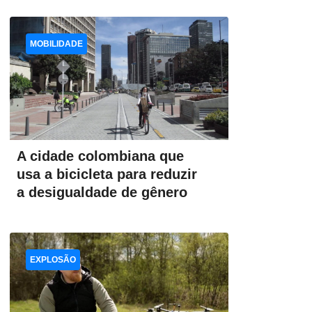
MOBILIDADE
A cidade colombiana que
usa a bicicleta para reduzir
a desigualdade de gênero
EXPLOSÃO