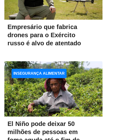
Empresário que fabrica
drones para o Exército
russo é alvo de atentado
INSEGURANÇA ALIMENTAR
El Niño pode deixar 50
milhões de pessoas em