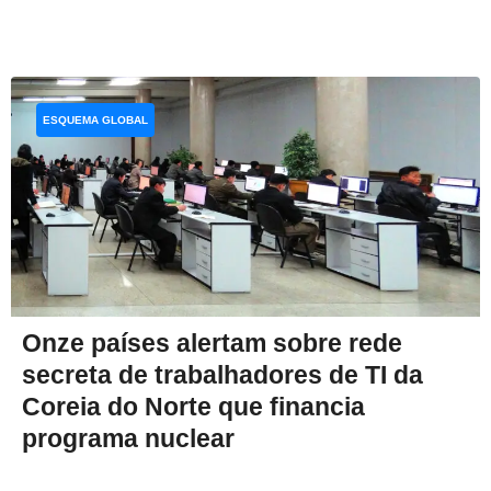
ESQUEMA GLOBAL
Onze países alertam sobre rede
secreta de trabalhadores de TI da
Coreia do Norte que financia
programa nuclear