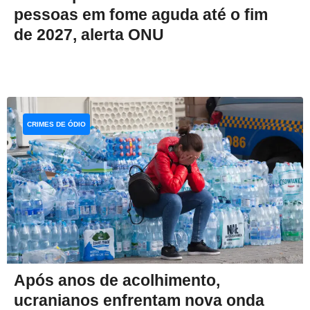
pessoas em fome aguda até o fim
de 2027, alerta ONU
CRIMES DE ÓDIO
Após anos de acolhimento,
ucranianos enfrentam nova onda