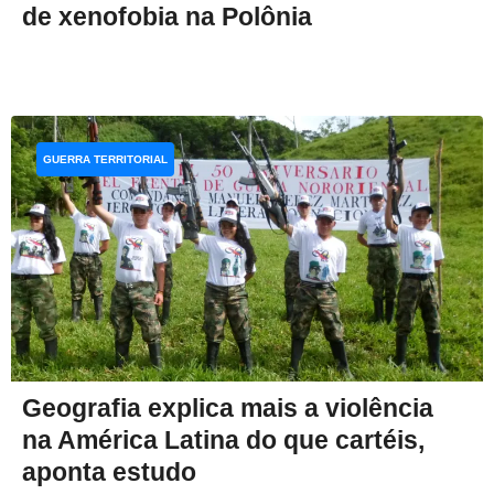
de xenofobia na Polônia
GUERRA TERRITORIAL
Geografia explica mais a violência
na América Latina do que cartéis,
aponta estudo