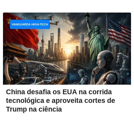
VANGUARDA HIGH-TECH
China desafia os EUA na corrida
tecnológica e aproveita cortes de
Trump na ciência