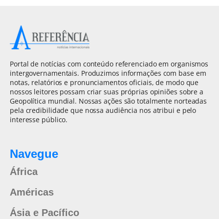
Portal de notícias com conteúdo referenciado em organismos
intergovernamentais. Produzimos informações com base em
notas, relatórios e pronunciamentos oficiais, de modo que
nossos leitores possam criar suas próprias opiniões sobre a
Geopolítica mundial. Nossas ações são totalmente norteadas
pela credibilidade que nossa audiência nos atribui e pelo
interesse público.
Navegue
África
Américas
Ásia e Pacífico