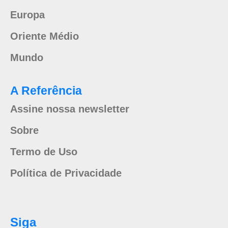
Europa
Oriente Médio
Mundo
A Referência
Assine nossa newsletter
Sobre
Termo de Uso
Política de Privacidade
Siga