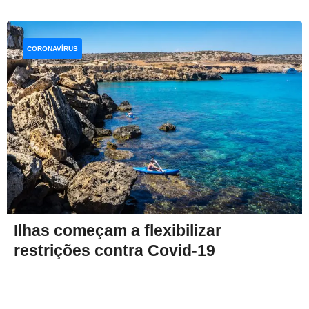
CORONAVÍRUS
Ilhas começam a flexibilizar
restrições contra Covid-19