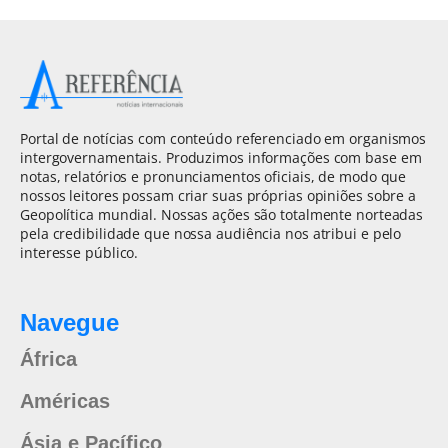
Portal de notícias com conteúdo referenciado em organismos
intergovernamentais. Produzimos informações com base em
notas, relatórios e pronunciamentos oficiais, de modo que
nossos leitores possam criar suas próprias opiniões sobre a
Geopolítica mundial. Nossas ações são totalmente norteadas
pela credibilidade que nossa audiência nos atribui e pelo
interesse público.
Navegue
África
Américas
Ásia e Pacífico