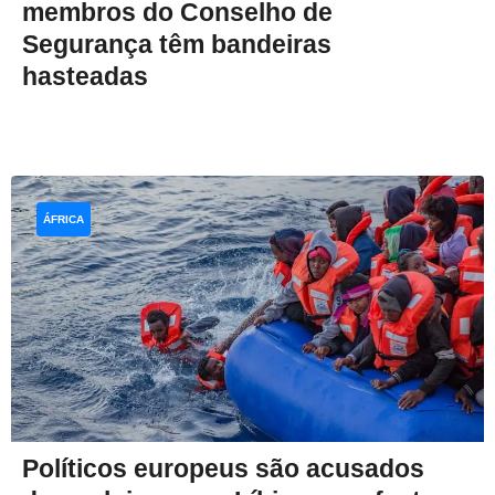
membros do Conselho de
Segurança têm bandeiras
hasteadas
ÁFRICA
Políticos europeus são acusados ​​