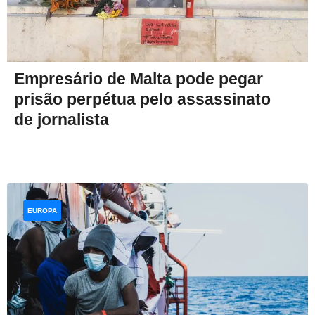
Empresário de Malta pode pegar
prisão perpétua pelo assassinato
de jornalista
EUROPA