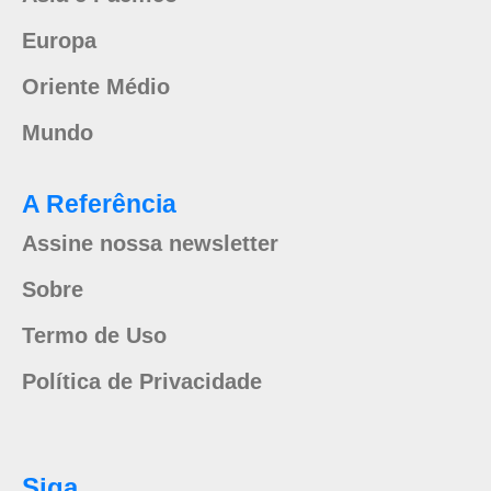
Europa
Oriente Médio
Mundo
A Referência
Assine nossa newsletter
Sobre
Termo de Uso
Política de Privacidade
Siga