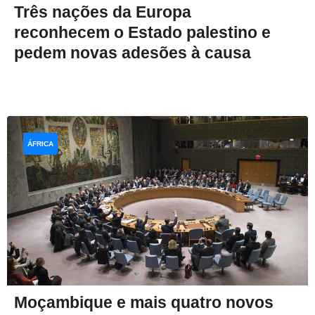
Três nações da Europa
reconhecem o Estado palestino e
pedem novas adesões à causa
ÁFRICA
Moçambique e mais quatro novos