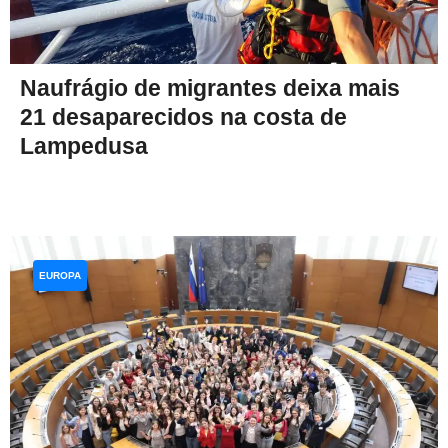
Naufrágio de migrantes deixa mais
21 desaparecidos na costa de
Lampedusa
EUROPA