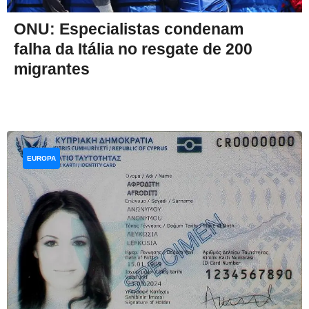
ONU: Especialistas condenam
falha da Itália no resgate de 200
migrantes
EUROPA