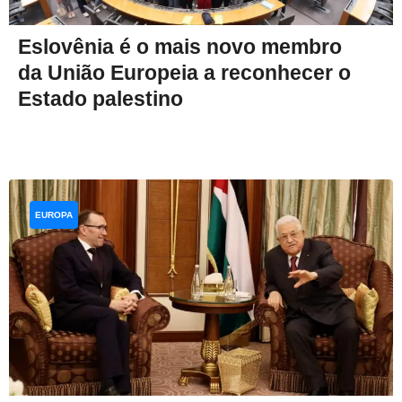
Eslovênia é o mais novo membro
da União Europeia a reconhecer o
Estado palestino
EUROPA