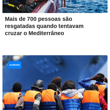
Mais de 700 pessoas são
resgatadas quando tentavam
cruzar o Mediterrâneo
EUROPA