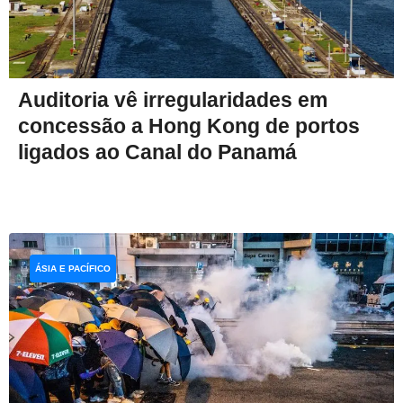
Auditoria vê irregularidades em
concessão a Hong Kong de portos
ligados ao Canal do Panamá
ÁSIA E PACÍFICO