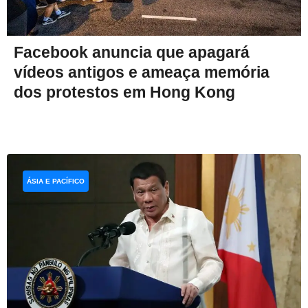
Facebook anuncia que apagará
vídeos antigos e ameaça memória
dos protestos em Hong Kong
ÁSIA E PACÍFICO