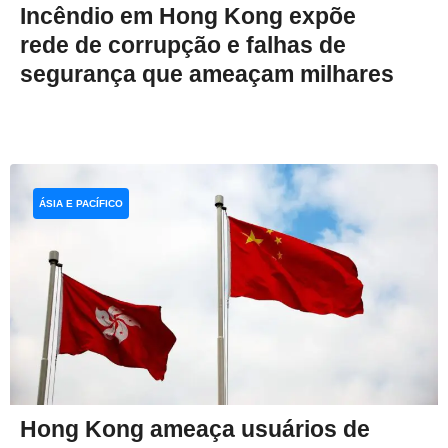
Incêndio em Hong Kong expõe
rede de corrupção e falhas de
segurança que ameaçam milhares
ÁSIA E PACÍFICO
Hong Kong ameaça usuários de