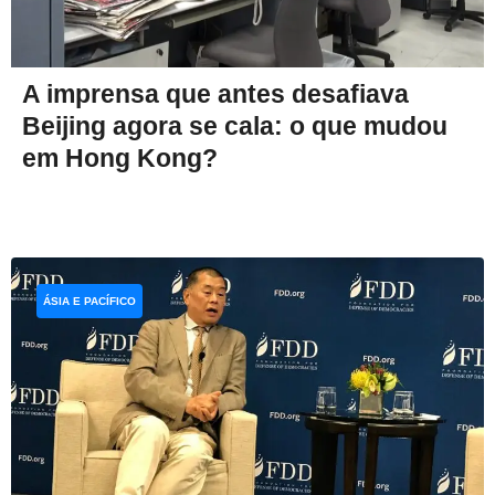
A imprensa que antes desafiava
Beijing agora se cala: o que mudou
em Hong Kong?
ÁSIA E PACÍFICO