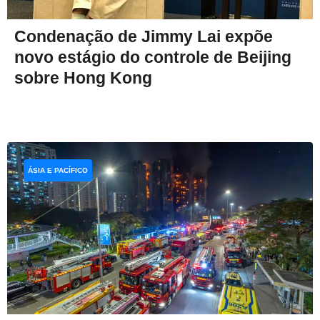
Condenação de Jimmy Lai expõe
novo estágio do controle de Beijing
sobre Hong Kong
ÁSIA E PACÍFICO