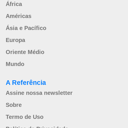
África
Américas
Ásia e Pacífico
Europa
Oriente Médio
Mundo
A Referência
Assine nossa newsletter
Sobre
Termo de Uso