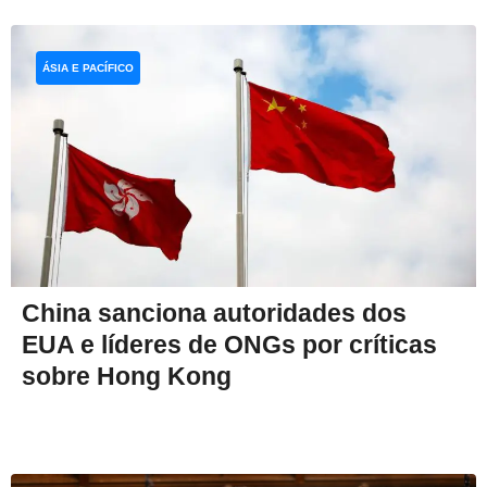
ÁSIA E PACÍFICO
China sanciona autoridades dos
EUA e líderes de ONGs por críticas
sobre Hong Kong