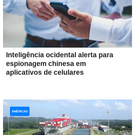
Inteligência ocidental alerta para
espionagem chinesa em
aplicativos de celulares
AMÉRICAS