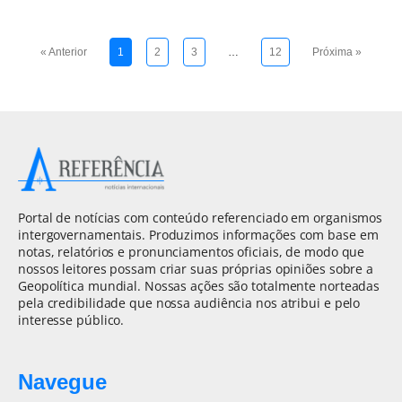
« Anterior
1
2
3
…
12
Próxima »
Portal de notícias com conteúdo referenciado em organismos
intergovernamentais. Produzimos informações com base em
notas, relatórios e pronunciamentos oficiais, de modo que
nossos leitores possam criar suas próprias opiniões sobre a
Geopolítica mundial. Nossas ações são totalmente norteadas
pela credibilidade que nossa audiência nos atribui e pelo
interesse público.
Navegue