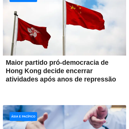
Maior partido pró-democracia de
Hong Kong decide encerrar
atividades após anos de repressão
ÁSIA E PACÍFICO