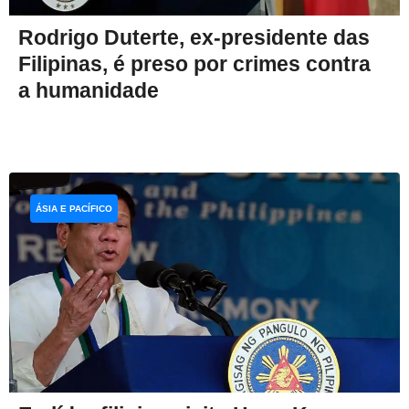
Rodrigo Duterte, ex-presidente das
Filipinas, é preso por crimes contra
a humanidade
ÁSIA E PACÍFICO