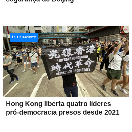
ÁSIA E PACÍFICO
Hong Kong liberta quatro líderes
pró-democracia presos desde 2021