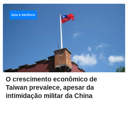
ÁSIA E PACÍFICO
O crescimento econômico de
Taiwan prevalece, apesar da
intimidação militar da China