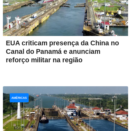
EUA criticam presença da China no
Canal do Panamá e anunciam
reforço militar na região
AMÉRICAS