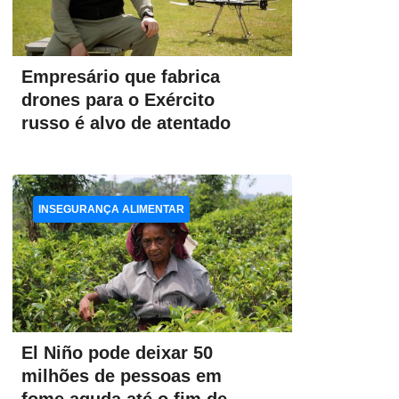
Empresário que fabrica
drones para o Exército
russo é alvo de atentado
INSEGURANÇA ALIMENTAR
El Niño pode deixar 50
milhões de pessoas em