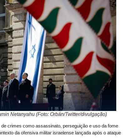
min Netanyahu (Foto: Orbán/Twitter/divulgação)
de crimes como assassinato, perseguição e uso da fome
ntexto da ofensiva militar israelense lançada após o ataque