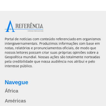
Portal de notícias com conteúdo referenciado em organismos
intergovernamentais. Produzimos informações com base em
notas, relatórios e pronunciamentos oficiais, de modo que
nossos leitores possam criar suas próprias opiniões sobre a
Geopolítica mundial. Nossas ações são totalmente norteadas
pela credibilidade que nossa audiência nos atribui e pelo
interesse público.
Navegue
África
Américas