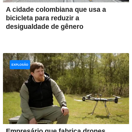
A cidade colombiana que usa a
bicicleta para reduzir a
desigualdade de gênero
EXPLOSÃO
Empresário que fabrica drones