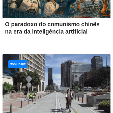
O paradoxo do comunismo chinês
na era da inteligência artificial
MOBILIDADE