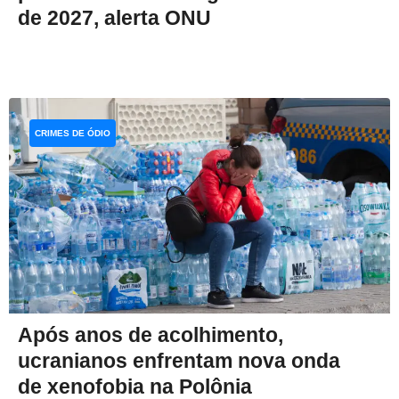
de 2027, alerta ONU
CRIMES DE ÓDIO
Após anos de acolhimento,
ucranianos enfrentam nova onda
de xenofobia na Polônia