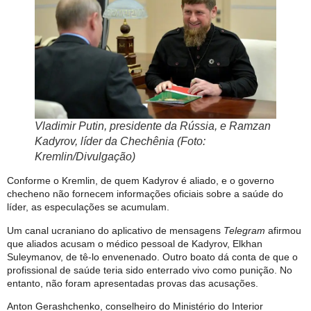
Vladimir Putin, presidente da Rússia, e Ramzan
Kadyrov, líder da Chechênia (Foto:
Kremlin/Divulgação)
Conforme o Kremlin, de quem Kadyrov é aliado, e o governo
checheno não fornecem informações oficiais sobre a saúde do
líder, as especulações se acumulam.
Um canal ucraniano do aplicativo de mensagens
Telegram
afirmou
que aliados acusam o médico pessoal de Kadyrov, Elkhan
Suleymanov, de tê-lo envenenado. Outro boato dá conta de que o
profissional de saúde teria sido enterrado vivo como punição. No
entanto, não foram apresentadas provas das acusações.
Anton Gerashchenko, conselheiro do Ministério do Interior