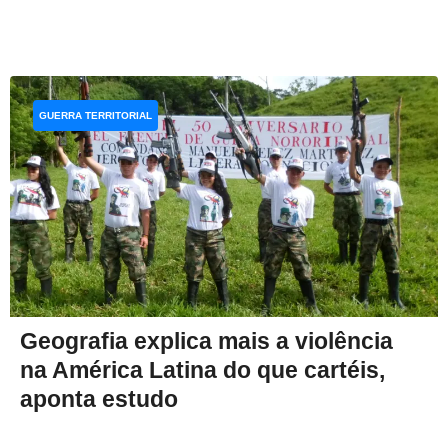
GUERRA TERRITORIAL
Geografia explica mais a violência
na América Latina do que cartéis,
aponta estudo