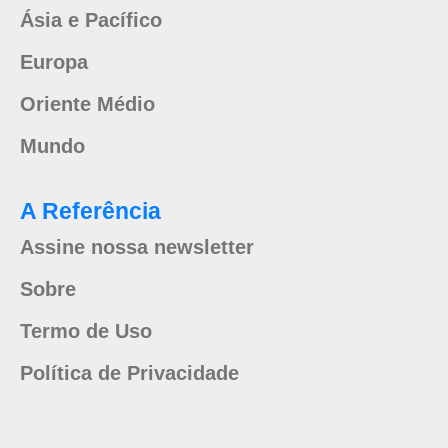
Ásia e Pacífico
Europa
Oriente Médio
Mundo
A Referência
Assine nossa newsletter
Sobre
Termo de Uso
Política de Privacidade