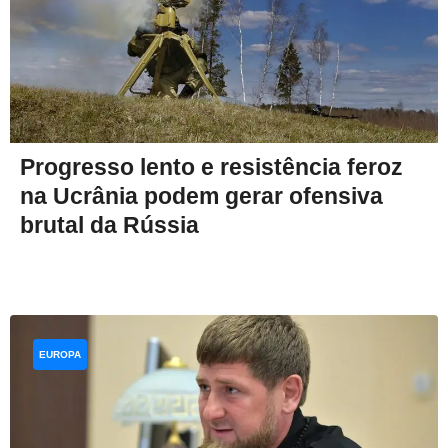
Progresso lento e resistência feroz
na Ucrânia podem gerar ofensiva
brutal da Rússia
EUROPA