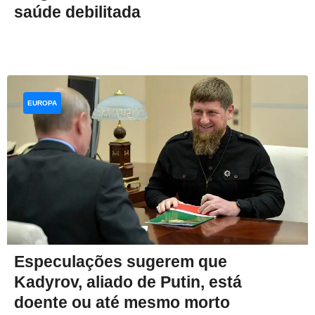
saúde debilitada
EUROPA
Especulações sugerem que
Kadyrov, aliado de Putin, está
doente ou até mesmo morto