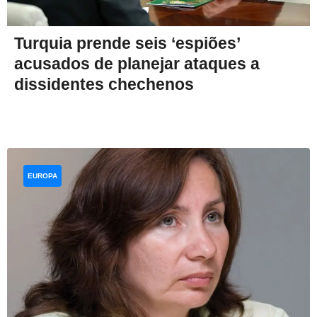
Turquia prende seis ‘espiões’
acusados de planejar ataques a
dissidentes chechenos
EUROPA