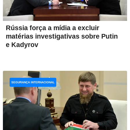
Rússia força a mídia a excluir
matérias investigativas sobre Putin
e Kadyrov
SEGURANÇA INTERNACIONAL