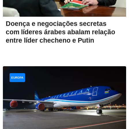
Doença e negociações secretas
com líderes árabes abalam relação
entre líder checheno e Putin
EUROPA