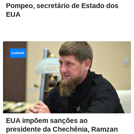
Pompeo, secretário de Estado dos
EUA
EUROPA
EUA impõem sanções ao
presidente da Chechênia, Ramzan