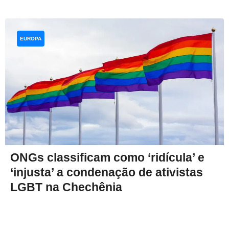
EUROPA
ONGs classificam como ‘ridícula’ e
‘injusta’ a condenação de ativistas
LGBT na Chechênia