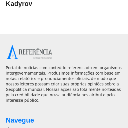
Kadyrov
Portal de notícias com conteúdo referenciado em organismos
intergovernamentais. Produzimos informações com base em
notas, relatórios e pronunciamentos oficiais, de modo que
nossos leitores possam criar suas próprias opiniões sobre a
Geopolítica mundial. Nossas ações são totalmente norteadas
pela credibilidade que nossa audiência nos atribui e pelo
interesse público.
Navegue