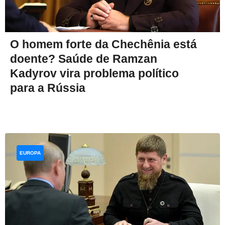
O homem forte da Chechênia está
doente? Saúde de Ramzan
Kadyrov vira problema político
para a Rússia
EUROPA