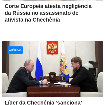
Corte Europeia atesta negligência
da Rússia no assassinato de
ativista na Chechênia
AMÉRICAS
Líder da Chechênia ‘sanciona’