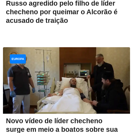
Russo agredido pelo filho de líder
checheno por queimar o Alcorão é
acusado de traição
EUROPA
Novo vídeo de líder checheno
surge em meio a boatos sobre sua