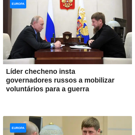
EUROPA
Líder checheno insta
governadores russos a mobilizar
voluntários para a guerra
EUROPA