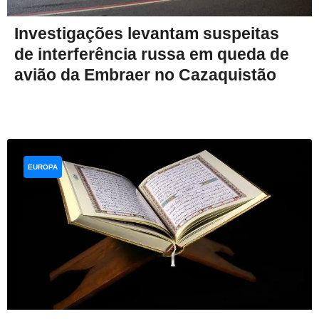
Investigações levantam suspeitas
de interferência russa em queda de
avião da Embraer no Cazaquistão
EUROPA