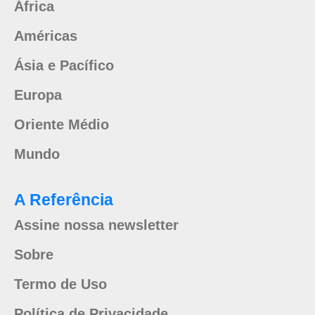
África
Américas
Ásia e Pacífico
Europa
Oriente Médio
Mundo
A Referência
Assine nossa newsletter
Sobre
Termo de Uso
Política de Privacidade