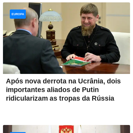
EUROPA
Após nova derrota na Ucrânia, dois
importantes aliados de Putin
ridicularizam as tropas da Rússia