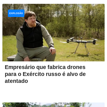
EXPLOSÃO
Empresário que fabrica drones
para o Exército russo é alvo de
atentado