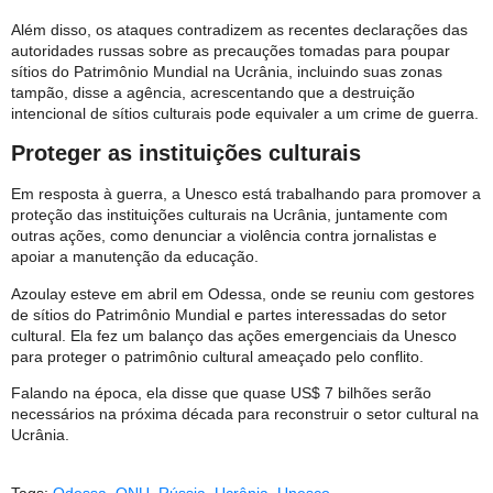
Além disso, os ataques contradizem as recentes declarações das
autoridades russas sobre as precauções tomadas para poupar
sítios do Patrimônio Mundial na Ucrânia, incluindo suas zonas
tampão, disse a agência, acrescentando que a destruição
intencional de sítios culturais pode equivaler a um crime de guerra.
Proteger as instituições culturais
Em resposta à guerra, a Unesco está trabalhando para promover a
proteção das instituições culturais na Ucrânia, juntamente com
outras ações, como denunciar a violência contra jornalistas e
apoiar a manutenção da educação.
Azoulay esteve em abril em Odessa, onde se reuniu com gestores
de sítios do Patrimônio Mundial e partes interessadas do setor
cultural. Ela fez um balanço das ações emergenciais da Unesco
para proteger o patrimônio cultural ameaçado pelo conflito.
Falando na época, ela disse que quase US$ 7 bilhões serão
necessários na próxima década para reconstruir o setor cultural na
Ucrânia.