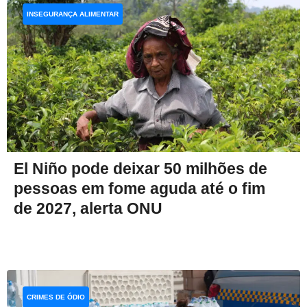
INSEGURANÇA ALIMENTAR
El Niño pode deixar 50 milhões de
pessoas em fome aguda até o fim
de 2027, alerta ONU
CRIMES DE ÓDIO