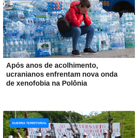
Após anos de acolhimento,
ucranianos enfrentam nova onda
de xenofobia na Polônia
GUERRA TERRITORIAL