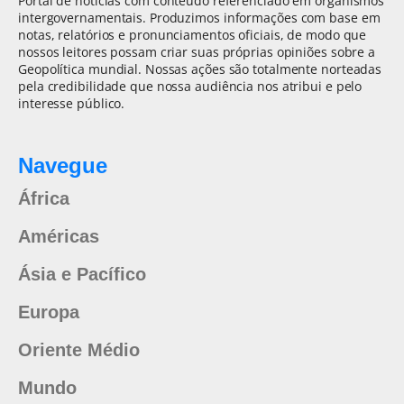
Portal de notícias com conteúdo referenciado em organismos
intergovernamentais. Produzimos informações com base em
notas, relatórios e pronunciamentos oficiais, de modo que
nossos leitores possam criar suas próprias opiniões sobre a
Geopolítica mundial. Nossas ações são totalmente norteadas
pela credibilidade que nossa audiência nos atribui e pelo
interesse público.
Navegue
África
Américas
Ásia e Pacífico
Europa
Oriente Médio
Mundo