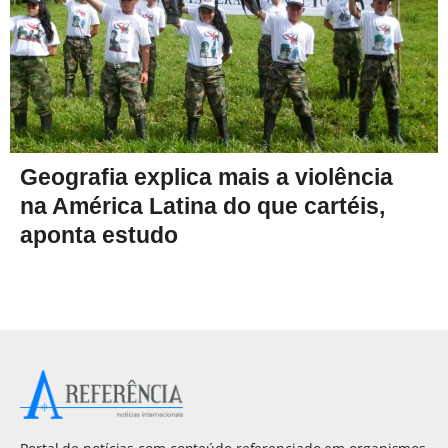
Geografia explica mais a violência
na América Latina do que cartéis,
aponta estudo