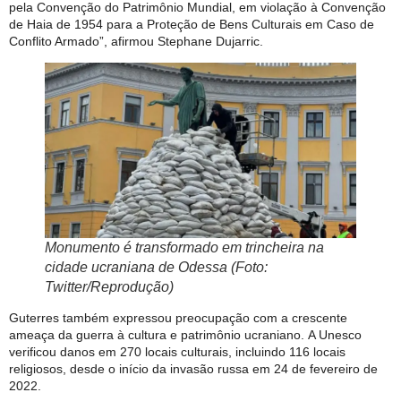
pela Convenção do Patrimônio Mundial, em violação à Convenção
de Haia de 1954 para a Proteção de Bens Culturais em Caso de
Conflito Armado”, afirmou Stephane Dujarric.
Monumento é transformado em trincheira na
cidade ucraniana de Odessa (Foto:
Twitter/Reprodução)
Guterres também expressou preocupação com a crescente
ameaça da guerra à cultura e patrimônio ucraniano. A Unesco
verificou danos em 270 locais culturais, incluindo 116 locais
religiosos, desde o início da invasão russa em 24 de fevereiro de
2022.