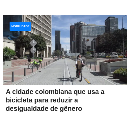
MOBILIDADE
A cidade colombiana que usa a
bicicleta para reduzir a
desigualdade de gênero