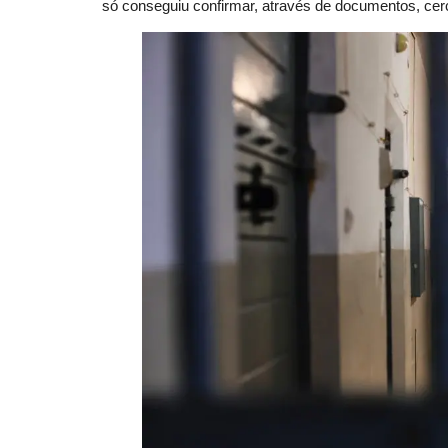
só conseguiu confirmar, através de documentos, cer