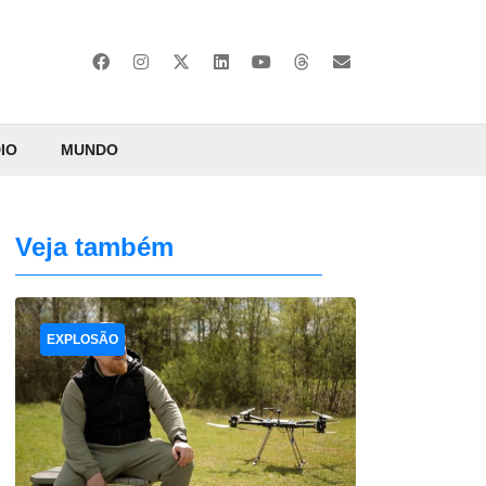
IO
MUNDO
Veja também
EXPLOSÃO