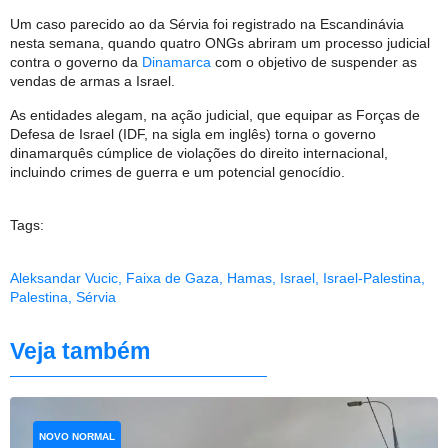
Um caso parecido ao da Sérvia foi registrado na Escandinávia
nesta semana, quando quatro ONGs abriram um processo judicial
contra o governo da
Dinamarca
com o objetivo de suspender as
vendas de armas a Israel.
As entidades alegam, na ação judicial, que equipar as Forças de
Defesa de Israel (IDF, na sigla em inglês) torna o governo
dinamarquês cúmplice de violações do direito internacional,
incluindo crimes de guerra e um potencial genocídio.
Tags:
Aleksandar Vucic
,
Faixa de Gaza
,
Hamas
,
Israel
,
Israel-Palestina
,
Palestina
,
Sérvia
Veja também
NOVO NORMAL