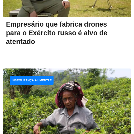
Empresário que fabrica drones
para o Exército russo é alvo de
atentado
INSEGURANÇA ALIMENTAR