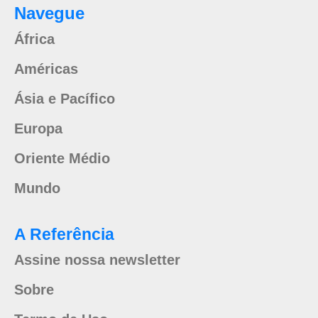
Navegue
África
Américas
Ásia e Pacífico
Europa
Oriente Médio
Mundo
A Referência
Assine nossa newsletter
Sobre