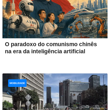
O paradoxo do comunismo chinês
na era da inteligência artificial
MOBILIDADE