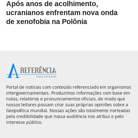
Após anos de acolhimento,
ucranianos enfrentam nova onda
de xenofobia na Polônia
Portal de notícias com conteúdo referenciado em organismos
intergovernamentais. Produzimos informações com base em
notas, relatórios e pronunciamentos oficiais, de modo que
nossos leitores possam criar suas próprias opiniões sobre a
Geopolítica mundial. Nossas ações são totalmente norteadas
pela credibilidade que nossa audiência nos atribui e pelo
interesse público.