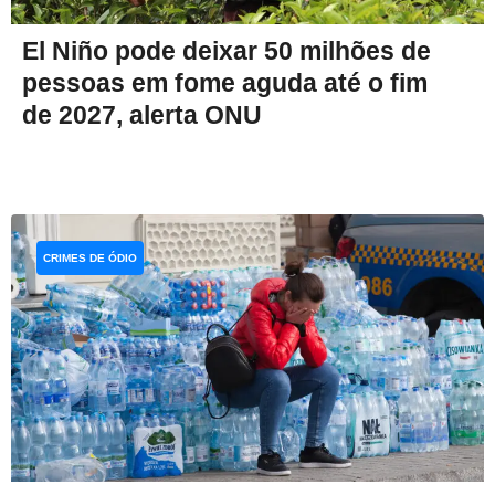
El Niño pode deixar 50 milhões de
pessoas em fome aguda até o fim
de 2027, alerta ONU
CRIMES DE ÓDIO