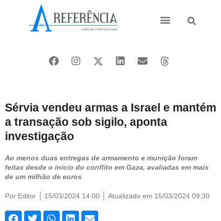
Ásia e Pacífico
Oriente Médio
Sérvia vendeu armas a Israel e mantém
a transação sob sigilo, aponta
investigação
Ao menos duas entregas de armamento e munição foram
feitas desde o início do conflito em Gaza, avaliadas em mais
de um milhão de euros
Por
Editor
15/03/2024 14:00
Atualizado em 15/03/2024 09:30