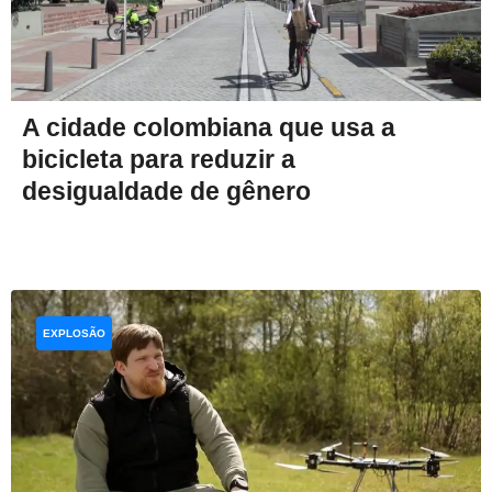
A cidade colombiana que usa a
bicicleta para reduzir a
desigualdade de gênero
EXPLOSÃO