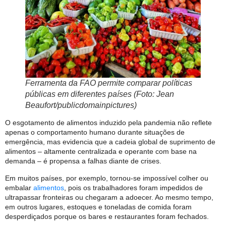
Ferramenta da FAO permite comparar políticas
públicas em diferentes países (Foto: Jean
Beaufort/publicdomainpictures)
O esgotamento de alimentos induzido pela pandemia não reflete
apenas o comportamento humano durante situações de
emergência, mas evidencia que a cadeia global de suprimento de
alimentos – altamente centralizada e operante com base na
demanda – é propensa a falhas diante de crises.
Em muitos países, por exemplo, tornou-se impossível colher ou
embalar
alimentos
, pois os trabalhadores foram impedidos de
ultrapassar fronteiras ou chegaram a adoecer. Ao mesmo tempo,
em outros lugares, estoques e toneladas de comida foram
desperdiçados porque os bares e restaurantes foram fechados.