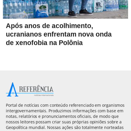
Após anos de acolhimento,
ucranianos enfrentam nova onda
de xenofobia na Polônia
Portal de notícias com conteúdo referenciado em organismos
intergovernamentais. Produzimos informações com base em
notas, relatórios e pronunciamentos oficiais, de modo que
nossos leitores possam criar suas próprias opiniões sobre a
Geopolítica mundial. Nossas ações são totalmente norteadas