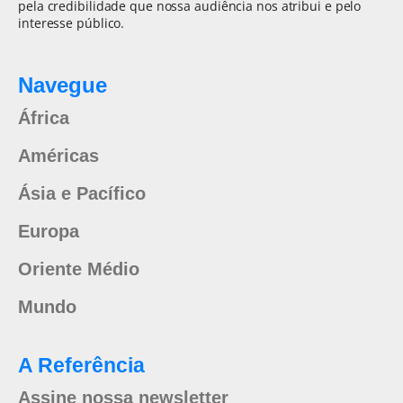
pela credibilidade que nossa audiência nos atribui e pelo
interesse público.
Navegue
África
Américas
Ásia e Pacífico
Europa
Oriente Médio
Mundo
A Referência
Assine nossa newsletter