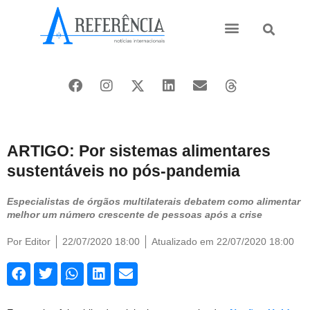
Ásia e Pacífico
Oriente Médio
ARTIGO: Por sistemas alimentares
sustentáveis no pós-pandemia
Especialistas de órgãos multilaterais debatem como alimentar
melhor um número crescente de pessoas após a crise
Por
Editor
22/07/2020 18:00
Atualizado em 22/07/2020 18:00