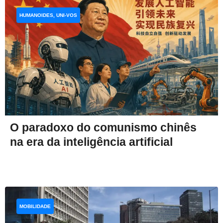
HUMANOIDES, UNI-VOS
O paradoxo do comunismo chinês
na era da inteligência artificial
MOBILIDADE