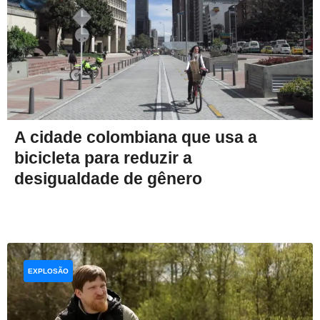
A cidade colombiana que usa a
bicicleta para reduzir a
desigualdade de gênero
EXPLOSÃO