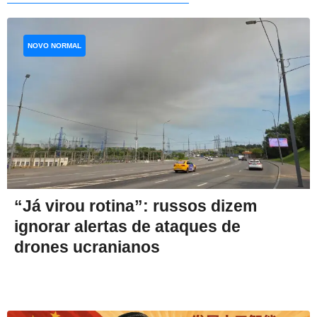
NOVO NORMAL
“Já virou rotina”: russos dizem
ignorar alertas de ataques de
drones ucranianos