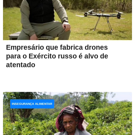
Empresário que fabrica drones
para o Exército russo é alvo de
atentado
INSEGURANÇA ALIMENTAR