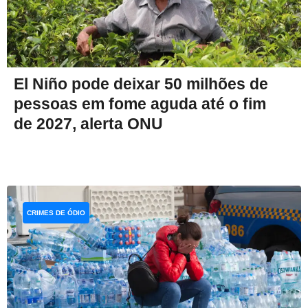
El Niño pode deixar 50 milhões de
pessoas em fome aguda até o fim
de 2027, alerta ONU
CRIMES DE ÓDIO