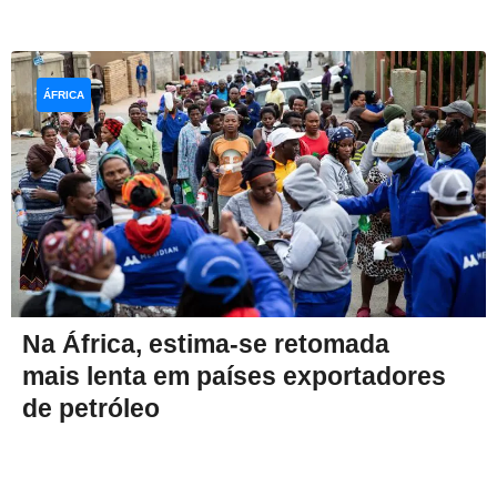
ÁFRICA
Na África, estima-se retomada
mais lenta em países exportadores
de petróleo