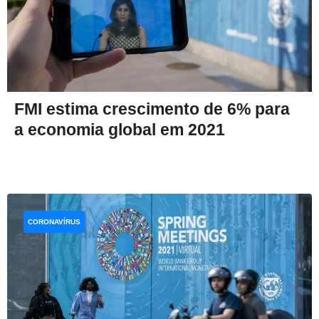
FMI estima crescimento de 6% para
a economia global em 2021
CORONAVÍRUS