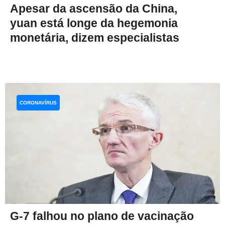
Apesar da ascensão da China,
yuan está longe da hegemonia
monetária, dizem especialistas
CORONAVÍRUS
G-7 falhou no plano de vacinação