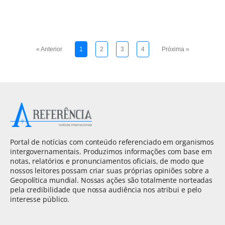
« Anterior
1
2
3
4
Próxima »
Portal de notícias com conteúdo referenciado em organismos
intergovernamentais. Produzimos informações com base em
notas, relatórios e pronunciamentos oficiais, de modo que
nossos leitores possam criar suas próprias opiniões sobre a
Geopolítica mundial. Nossas ações são totalmente norteadas
pela credibilidade que nossa audiência nos atribui e pelo
interesse público.