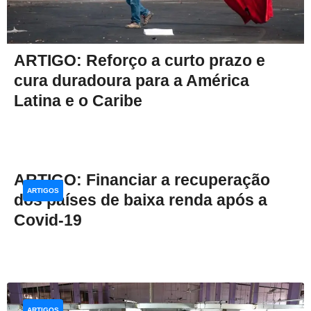
ARTIGO: Reforço a curto prazo e
cura duradoura para a América
Latina e o Caribe
ARTIGO: Financiar a recuperação
ARTIGOS
dos países de baixa renda após a
Covid-19
ARTIGOS