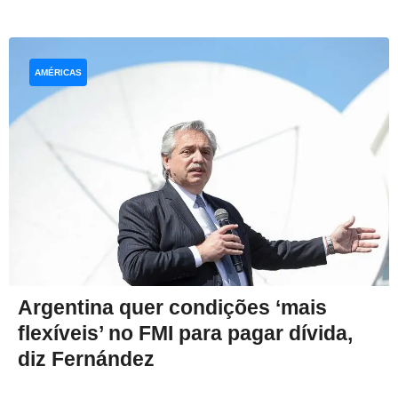
AMÉRICAS
Argentina quer condições ‘mais
flexíveis’ no FMI para pagar dívida,
diz Fernández