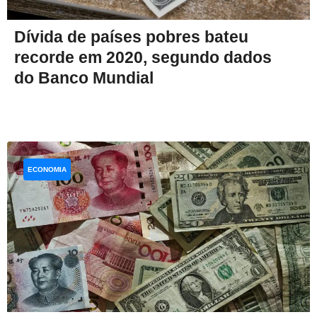
Dívida de países pobres bateu
recorde em 2020, segundo dados
do Banco Mundial
ECONOMIA