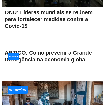
ONU: Líderes mundiais se reúnem
para fortalecer medidas contra a
Covid-19
ARTIGO: Como prevenir a Grande
MUNDO
Divergência na economia global
CORONAVÍRUS