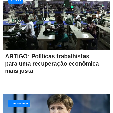
ARTIGO: Políticas trabalhistas
para uma recuperação econômica
mais justa
CORONAVÍRUS