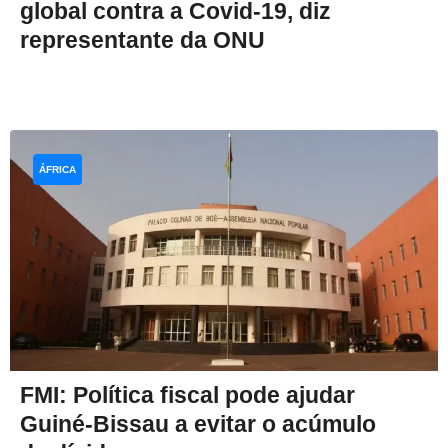
global contra a Covid-19, diz
representante da ONU
ÁFRICA
FMI: Política fiscal pode ajudar
Guiné-Bissau a evitar o acúmulo