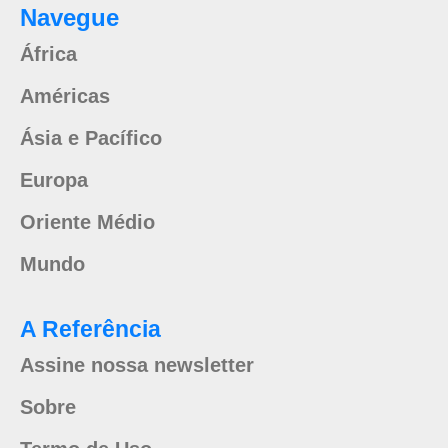
Navegue
África
Américas
Ásia e Pacífico
Europa
Oriente Médio
Mundo
A Referência
Assine nossa newsletter
Sobre