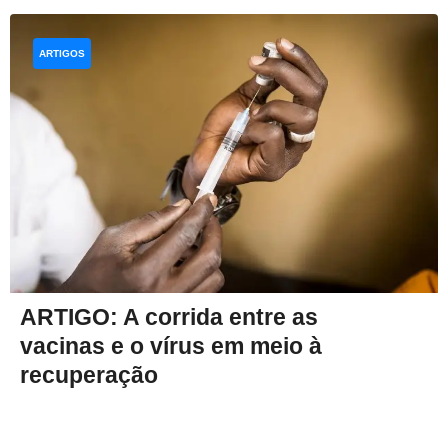
ARTIGOS
ARTIGO: A corrida entre as
vacinas e o vírus em meio à
recuperação