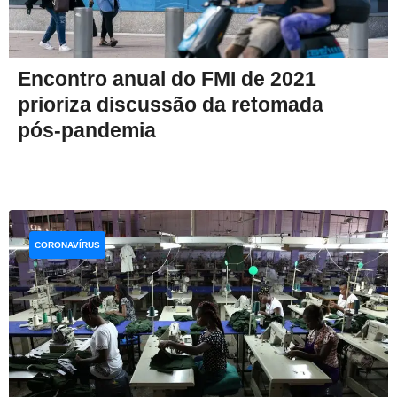
Encontro anual do FMI de 2021
prioriza discussão da retomada
pós-pandemia
CORONAVÍRUS