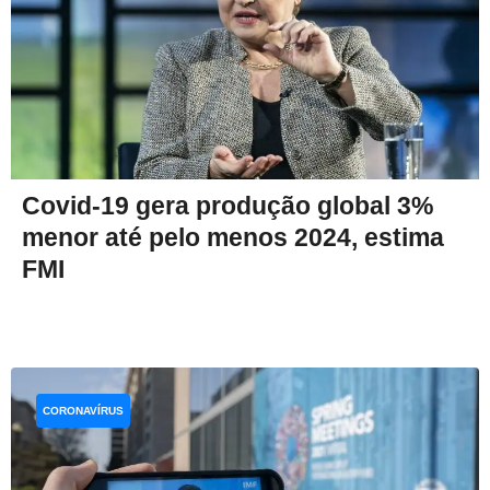
Covid-19 gera produção global 3%
menor até pelo menos 2024, estima
FMI
CORONAVÍRUS