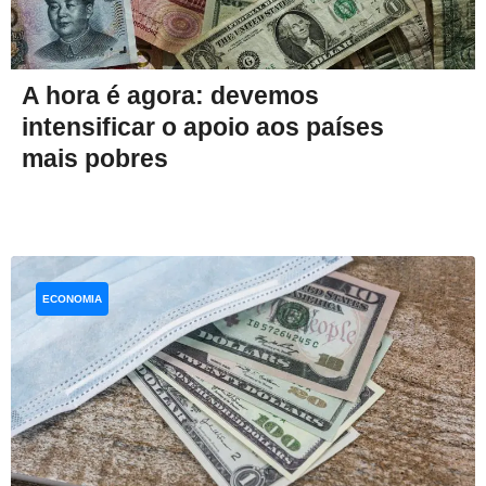
A hora é agora: devemos
intensificar o apoio aos países
mais pobres
ECONOMIA