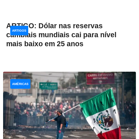
ARTIGO: Dólar nas reservas
ARTIGOS
cambiais mundiais cai para nível
mais baixo em 25 anos
AMÉRICAS