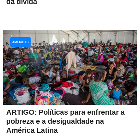
da dívida
AMÉRICAS
ARTIGO: Políticas para enfrentar a
pobreza e a desigualdade na
América Latina