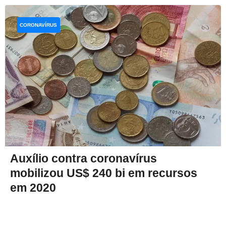
CORONAVÍRUS
Auxílio contra coronavírus
mobilizou US$ 240 bi em recursos
em 2020