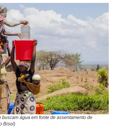
o buscam água em fonte de assentamento de
 Bisol)