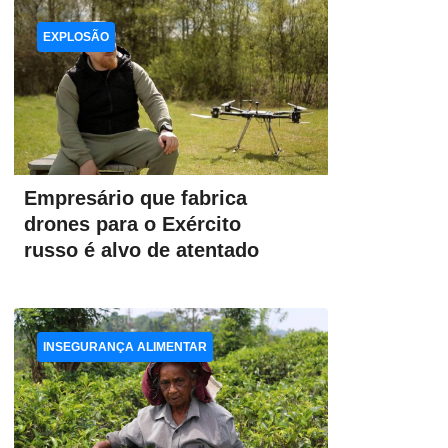
EXPLOSÃO
Empresário que fabrica
drones para o Exército
russo é alvo de atentado
INSEGURANÇA ALIMENTAR