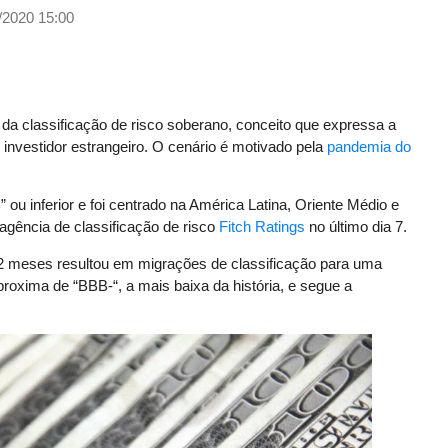
/2020 15:00
da classificação de risco soberano, conceito que expressa a
 investidor estrangeiro. O cenário é motivado pela
pandemia do
 ou inferior e foi centrado na América Latina, Oriente Médio e
 agência de classificação de risco
Fitch Ratings
no último dia 7.
2 meses resultou em migrações de classificação para uma
proxima de “BBB-“, a mais baixa da história, e segue a