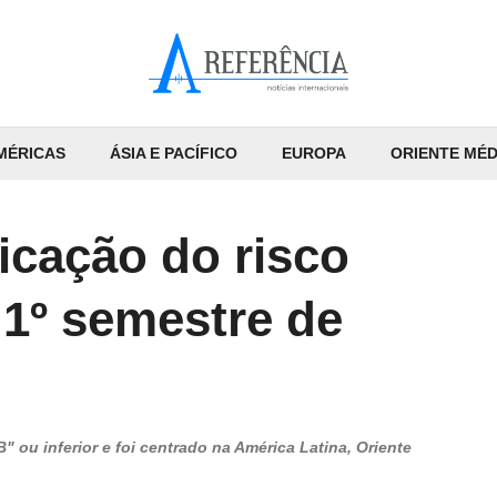
MÉRICAS
ÁSIA E PACÍFICO
EUROPA
ORIENTE MÉD
icação do risco
1º semestre de
 ou inferior e foi centrado na América Latina, Oriente