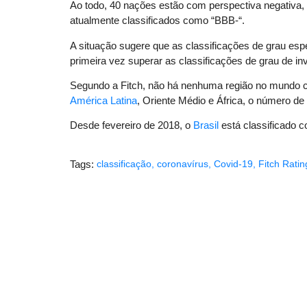
Ao todo, 40 nações estão com perspectiva negativa,
atualmente classificados como “BBB-“.
A situação sugere que as classificações de grau esp
primeira vez superar as classificações de grau de i
Segundo a Fitch, não há nenhuma região no mundo 
América Latina
, Oriente Médio e África, o número de
Desde fevereiro de 2018, o
Brasil
está classificado c
Tags:
classificação
,
coronavírus
,
Covid-19
,
Fitch Ratin