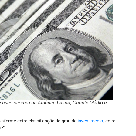
 risco ocorreu na América Latina, Oriente Médio e
uniforme entre classificação de grau de
investimento
, entre
-“.