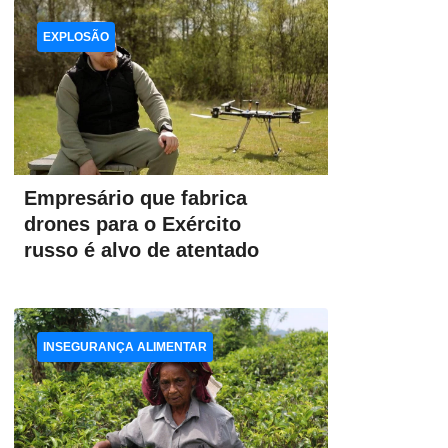
EXPLOSÃO
Empresário que fabrica
drones para o Exército
russo é alvo de atentado
INSEGURANÇA ALIMENTAR