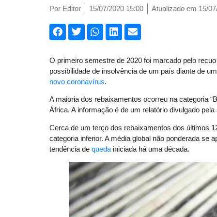
Por
Editor
15/07/2020 15:00
Atualizado em 15/07
O primeiro semestre de 2020 foi marcado pelo recuo 
possibilidade de insolvência de um país diante de um
novo coronavírus
.
A maioria dos rebaixamentos ocorreu na categoria “B”
África. A informação é de um relatório divulgado pela
Cerca de um terço dos rebaixamentos dos últimos 1
categoria inferior. A média global não ponderada se a
tendência de
queda
iniciada há uma década.