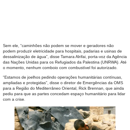
Sem ele, “caminhões não podem se mover e geradores não
podem produzir eletricidade para hospitais, padarias e usinas de
dessalinização de água”, disse Tamara Alrifai, porta-voz da Agência
das Nações Unidas para os Refugiados da Palestina (UNRWA). Até
o momento, nenhum comboio com combustível foi autorizado.
“Estamos de joelhos pedindo operações humanitárias contínuas,
ampliadas e protegidas”, disse o diretor de Emergências da OMS
para a Região do Mediterrâneo Oriental, Rick Brennan, que ainda
pediu para que as partes concedam espaço humanitário para lidar
com a crise.