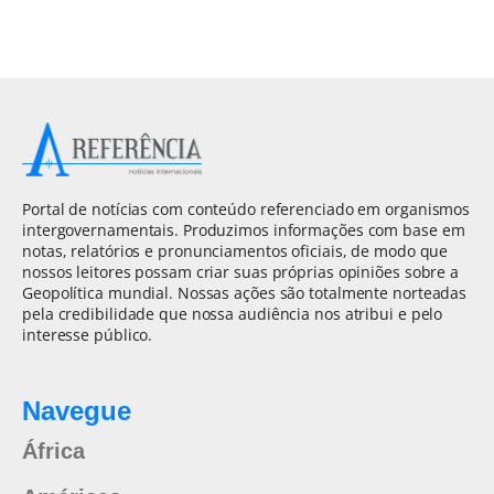
Portal de notícias com conteúdo referenciado em organismos
intergovernamentais. Produzimos informações com base em
notas, relatórios e pronunciamentos oficiais, de modo que
nossos leitores possam criar suas próprias opiniões sobre a
Geopolítica mundial. Nossas ações são totalmente norteadas
pela credibilidade que nossa audiência nos atribui e pelo
interesse público.
Navegue
África