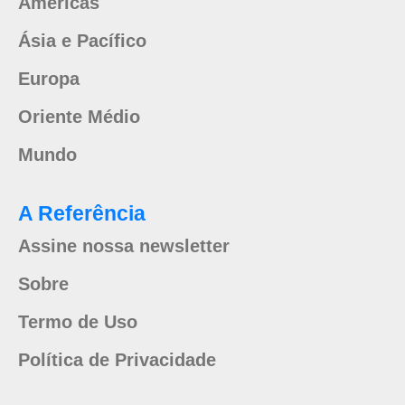
Américas
Ásia e Pacífico
Europa
Oriente Médio
Mundo
A Referência
Assine nossa newsletter
Sobre
Termo de Uso
Política de Privacidade