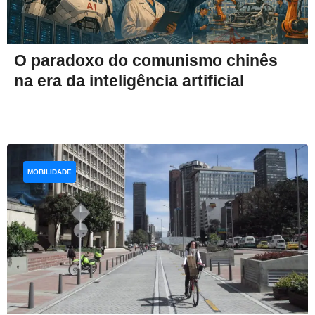
O paradoxo do comunismo chinês
na era da inteligência artificial
MOBILIDADE