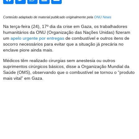
Conteúdo adaptado de material publicado originalmente pela
ONU News
Na terça-feira (24), 17º dia da crise em Gaza, os trabalhadores
humanitários da ONU (Organização das Nações Unidas) fizeram
um
apelo urgente por entregas
de combustível e outros itens de
socorro necessários para evitar que a situação já precária no
enclave piore ainda mais.
Médicos têm realizado cirurgias sem anestesia ou outros
suprimentos cirúrgicos básicos, disse a Organização Mundial da
Saúde (OMS), observando que o combustível se tornou o “produto
mais vital” em Gaza.