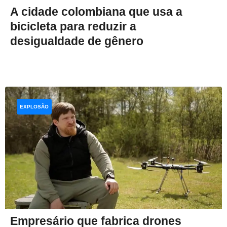
A cidade colombiana que usa a
bicicleta para reduzir a
desigualdade de gênero
EXPLOSÃO
Empresário que fabrica drones