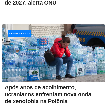
de 2027, alerta ONU
CRIMES DE ÓDIO
Após anos de acolhimento,
ucranianos enfrentam nova onda
de xenofobia na Polônia