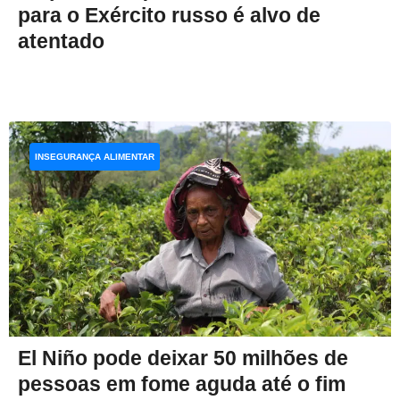
para o Exército russo é alvo de
atentado
INSEGURANÇA ALIMENTAR
El Niño pode deixar 50 milhões de
pessoas em fome aguda até o fim