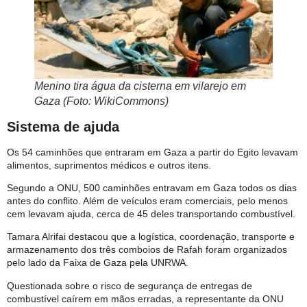
Menino tira água da cisterna em vilarejo em
Gaza (Foto: WikiCommons)
Sistema de ajuda
Os 54 caminhões que entraram em Gaza a partir do Egito levavam
alimentos, suprimentos médicos e outros itens.
Segundo a ONU, 500 caminhões entravam em Gaza todos os dias
antes do conflito. Além de veículos eram comerciais, pelo menos
cem levavam ajuda, cerca de 45 deles transportando combustível.
Tamara Alrifai destacou que a logística, coordenação, transporte e
armazenamento dos três comboios de Rafah foram organizados
pelo lado da Faixa de Gaza pela UNRWA.
Questionada sobre o risco de segurança de entregas de
combustível caírem em mãos erradas, a representante da ONU