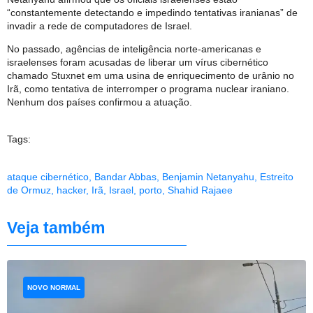
“constantemente detectando e impedindo tentativas iranianas” de
invadir a rede de computadores de Israel.
No passado, agências de inteligência norte-americanas e
israelenses foram acusadas de liberar um vírus cibernético
chamado Stuxnet em uma usina de enriquecimento de urânio no
Irã, como tentativa de interromper o programa nuclear iraniano.
Nenhum dos países confirmou a atuação.
Tags:
ataque cibernético
,
Bandar Abbas
,
Benjamin Netanyahu
,
Estreito
de Ormuz
,
hacker
,
Irã
,
Israel
,
porto
,
Shahid Rajaee
Veja também
NOVO NORMAL