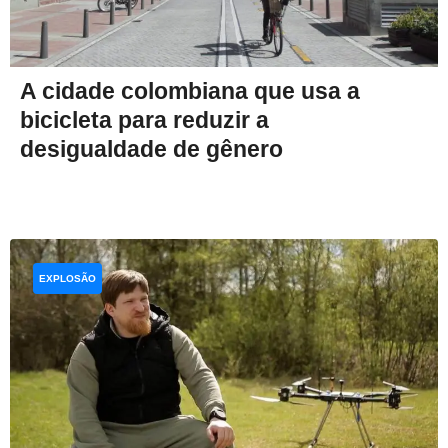
A cidade colombiana que usa a
bicicleta para reduzir a
desigualdade de gênero
EXPLOSÃO