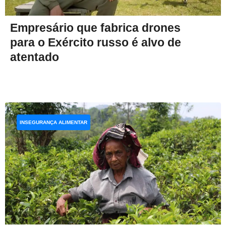
Empresário que fabrica drones
para o Exército russo é alvo de
atentado
INSEGURANÇA ALIMENTAR