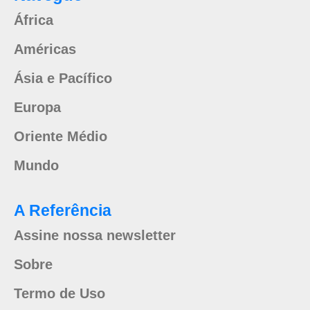
África
Américas
Ásia e Pacífico
Europa
Oriente Médio
Mundo
A Referência
Assine nossa newsletter
Sobre
Termo de Uso