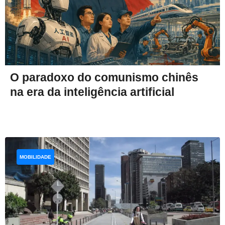
O paradoxo do comunismo chinês
na era da inteligência artificial
MOBILIDADE