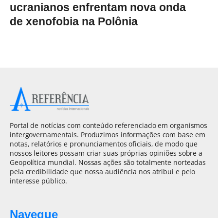
ucranianos enfrentam nova onda
de xenofobia na Polônia
Portal de notícias com conteúdo referenciado em organismos
intergovernamentais. Produzimos informações com base em
notas, relatórios e pronunciamentos oficiais, de modo que
nossos leitores possam criar suas próprias opiniões sobre a
Geopolítica mundial. Nossas ações são totalmente norteadas
pela credibilidade que nossa audiência nos atribui e pelo
interesse público.
Navegue