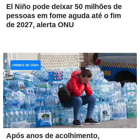
El Niño pode deixar 50 milhões de
pessoas em fome aguda até o fim
de 2027, alerta ONU
CRIMES DE ÓDIO
Após anos de acolhimento,