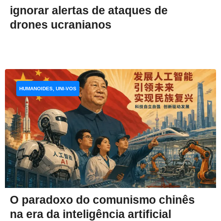
ignorar alertas de ataques de
drones ucranianos
HUMANOIDES, UNI-VOS
O paradoxo do comunismo chinês
na era da inteligência artificial