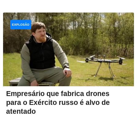
EXPLOSÃO
Empresário que fabrica drones
para o Exército russo é alvo de
atentado