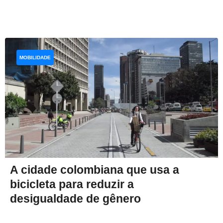
MOBILIDADE
A cidade colombiana que usa a
bicicleta para reduzir a
desigualdade de gênero