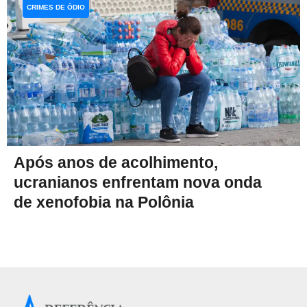
CRIMES DE ÓDIO
Após anos de acolhimento,
ucranianos enfrentam nova onda
de xenofobia na Polônia