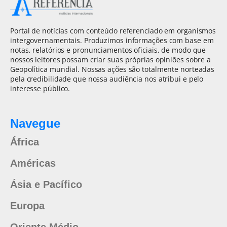
Portal de notícias com conteúdo referenciado em organismos
intergovernamentais. Produzimos informações com base em
notas, relatórios e pronunciamentos oficiais, de modo que
nossos leitores possam criar suas próprias opiniões sobre a
Geopolítica mundial. Nossas ações são totalmente norteadas
pela credibilidade que nossa audiência nos atribui e pelo
interesse público.
Navegue
África
Américas
Ásia e Pacífico
Europa
Oriente Médio