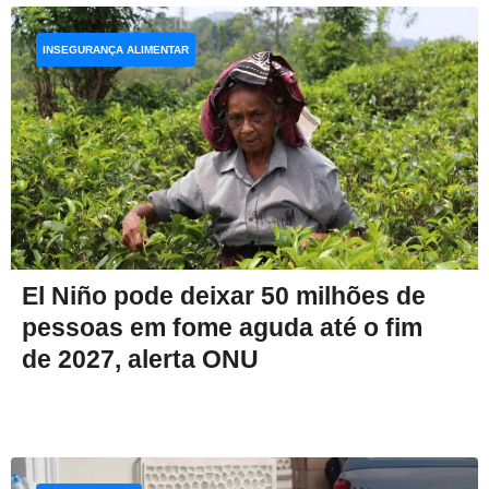
INSEGURANÇA ALIMENTAR
El Niño pode deixar 50 milhões de
pessoas em fome aguda até o fim
de 2027, alerta ONU