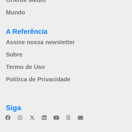
Mundo
A Referência
Assine nossa newsletter
Sobre
Termo de Uso
Política de Privacidade
Siga