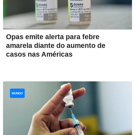
Opas emite alerta para febre
amarela diante do aumento de
casos nas Américas
MUNDO