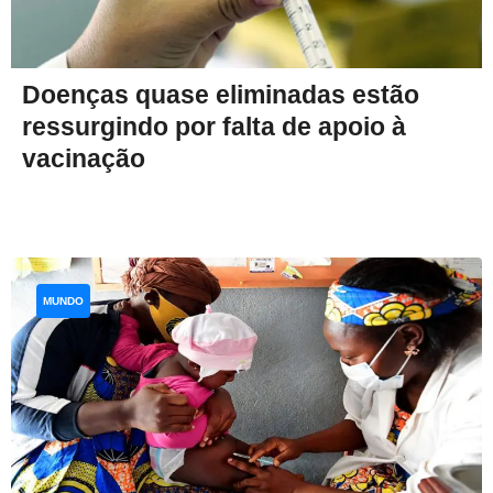
Doenças quase eliminadas estão
ressurgindo por falta de apoio à
vacinação
MUNDO