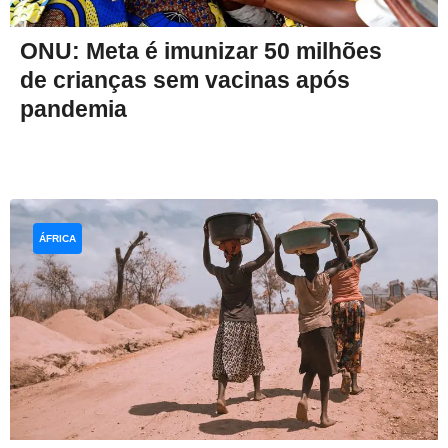
ONU: Meta é imunizar 50 milhões
de crianças sem vacinas após
pandemia
ÁFRICA