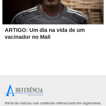
ARTIGO: Um dia na vida de um
vacinador no Mali
Portal de notícias com conteúdo referenciado em organismos