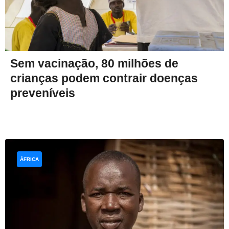
Sem vacinação, 80 milhões de
crianças podem contrair doenças
preveníveis
ÁFRICA