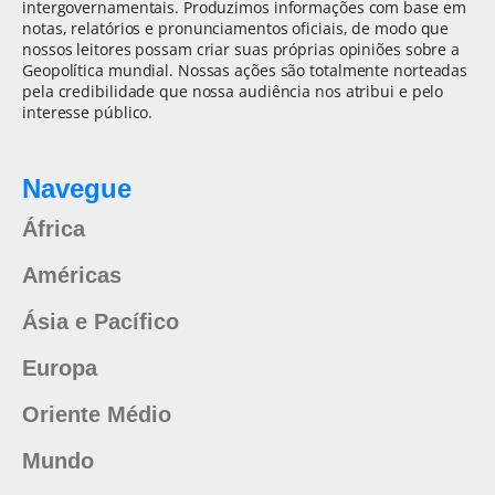
intergovernamentais. Produzimos informações com base em
notas, relatórios e pronunciamentos oficiais, de modo que
nossos leitores possam criar suas próprias opiniões sobre a
Geopolítica mundial. Nossas ações são totalmente norteadas
pela credibilidade que nossa audiência nos atribui e pelo
interesse público.
Navegue
África
Américas
Ásia e Pacífico
Europa
Oriente Médio
Mundo