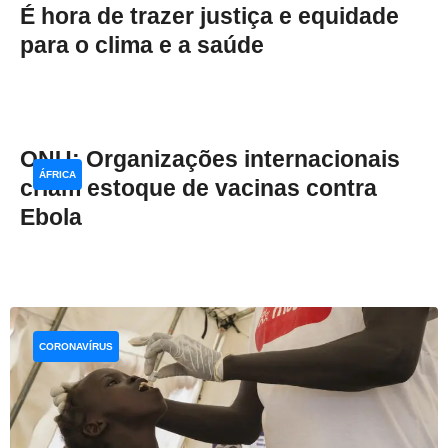
É hora de trazer justiça e equidade
para o clima e a saúde
ONU: Organizações internacionais
ÁFRICA
criam estoque de vacinas contra
Ebola
CORONAVÍRUS