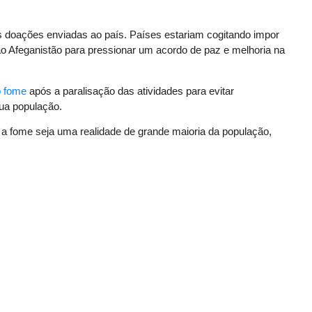
 doações enviadas ao país. Países estariam cogitando impor
ao Afeganistão para pressionar um acordo de paz e melhoria na
 fome
após a paralisação das atividades para evitar
sua população.
 a fome seja uma realidade de grande maioria da população,