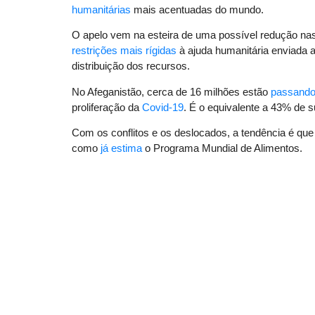
humanitárias
mais acentuadas do mundo.
O apelo vem na esteira de uma possível redução nas
restrições mais rígidas
à ajuda humanitária enviada 
distribuição dos recursos.
No Afeganistão, cerca de 16 milhões estão
passando
proliferação da
Covid-19
. É o equivalente a 43% de 
Com os conflitos e os deslocados, a tendência é que
como
já estima
o Programa Mundial de Alimentos.