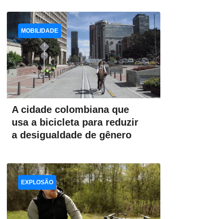
MOBILIDADE
A cidade colombiana que
usa a bicicleta para reduzir
a desigualdade de gênero
EXPLOSÃO