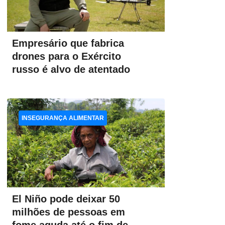
Empresário que fabrica
drones para o Exército
russo é alvo de atentado
INSEGURANÇA ALIMENTAR
El Niño pode deixar 50
milhões de pessoas em