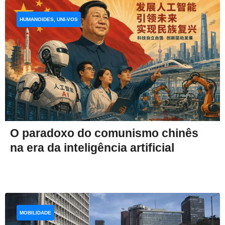
HUMANOIDES, UNI-VOS
O paradoxo do comunismo chinês
na era da inteligência artificial
MOBILIDADE