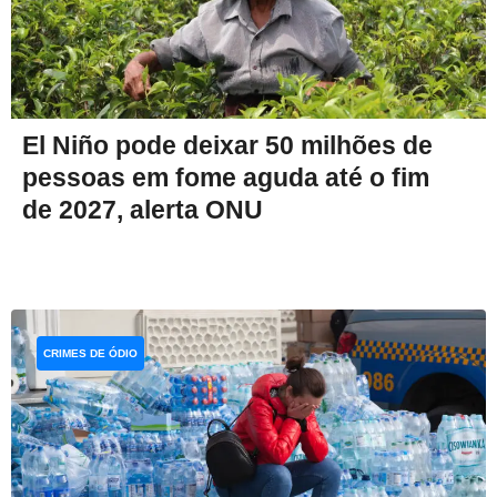
El Niño pode deixar 50 milhões de
pessoas em fome aguda até o fim
de 2027, alerta ONU
CRIMES DE ÓDIO