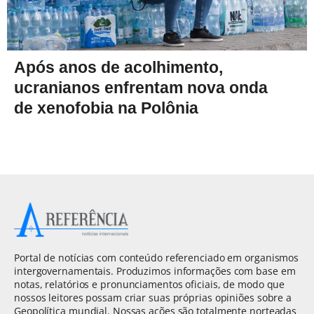
Após anos de acolhimento,
ucranianos enfrentam nova onda
de xenofobia na Polônia
Portal de notícias com conteúdo referenciado em organismos
intergovernamentais. Produzimos informações com base em
notas, relatórios e pronunciamentos oficiais, de modo que
nossos leitores possam criar suas próprias opiniões sobre a
Geopolítica mundial. Nossas ações são totalmente norteadas