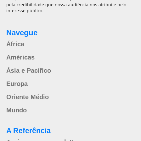
pela credibilidade que nossa audiência nos atribui e pelo
interesse público.
Navegue
África
Américas
Ásia e Pacífico
Europa
Oriente Médio
Mundo
A Referência