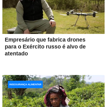
Empresário que fabrica drones
para o Exército russo é alvo de
atentado
INSEGURANÇA ALIMENTAR