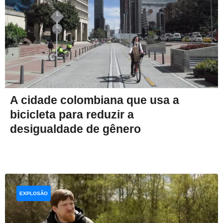
A cidade colombiana que usa a
bicicleta para reduzir a
desigualdade de gênero
EXPLOSÃO