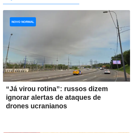
NOVO NORMAL
“Já virou rotina”: russos dizem
ignorar alertas de ataques de
drones ucranianos