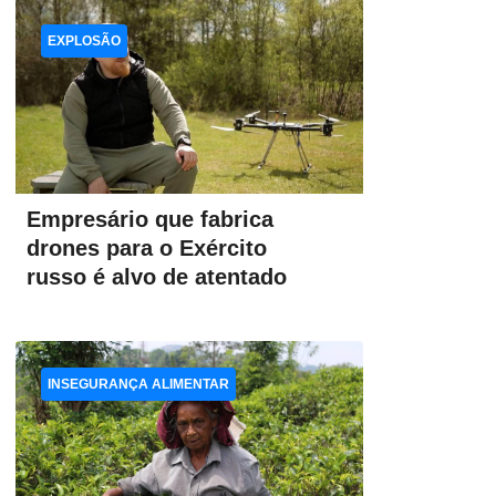
EXPLOSÃO
Empresário que fabrica
drones para o Exército
russo é alvo de atentado
INSEGURANÇA ALIMENTAR