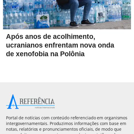
Após anos de acolhimento,
ucranianos enfrentam nova onda
de xenofobia na Polônia
Portal de notícias com conteúdo referenciado em organismos
intergovernamentais. Produzimos informações com base em
notas, relatórios e pronunciamentos oficiais, de modo que