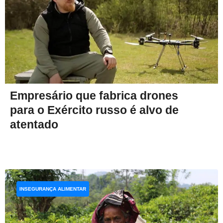
Empresário que fabrica drones
para o Exército russo é alvo de
atentado
INSEGURANÇA ALIMENTAR