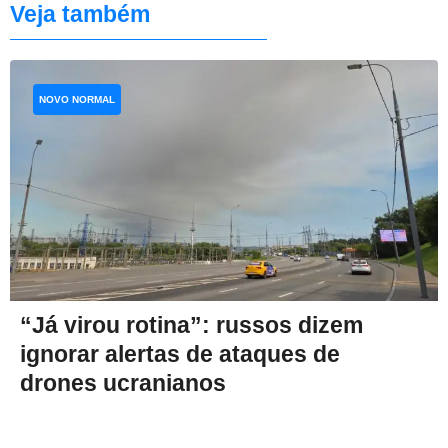
Veja também
NOVO NORMAL
“Já virou rotina”: russos dizem
ignorar alertas de ataques de
drones ucranianos