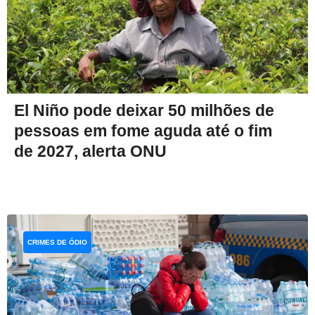
El Niño pode deixar 50 milhões de
pessoas em fome aguda até o fim
de 2027, alerta ONU
CRIMES DE ÓDIO