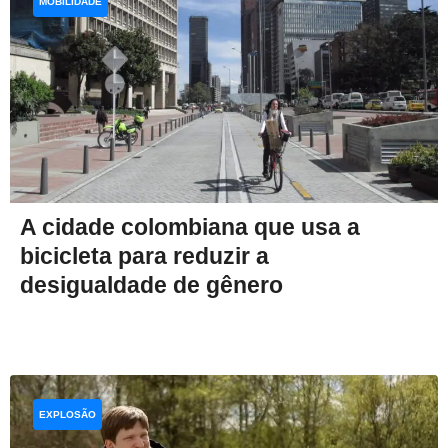
MOBILIDADE
A cidade colombiana que usa a
bicicleta para reduzir a
desigualdade de gênero
EXPLOSÃO