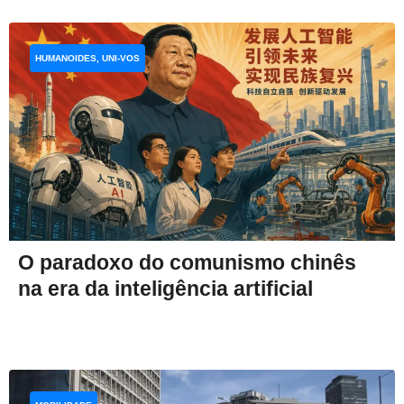
HUMANOIDES, UNI-VOS
O paradoxo do comunismo chinês
na era da inteligência artificial