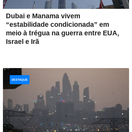
Dubai e Manama vivem
“estabilidade condicionada” em
meio à trégua na guerra entre EUA,
Israel e Irã
DESTAQUE