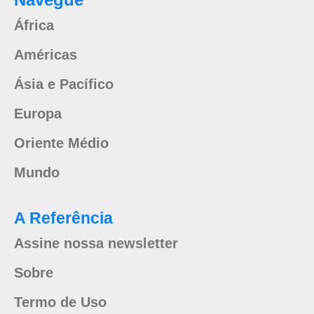
África
Américas
Ásia e Pacífico
Europa
Oriente Médio
Mundo
A Referência
Assine nossa newsletter
Sobre
Termo de Uso