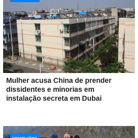
Mulher acusa China de prender
dissidentes e minorias em
instalação secreta em Dubai