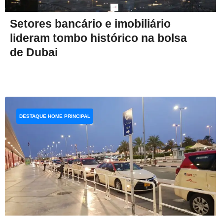
Setores bancário e imobiliário
lideram tombo histórico na bolsa
de Dubai
DESTAQUE HOME PRINCIPAL