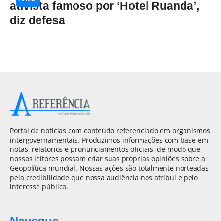
ativista famoso por ‘Hotel Ruanda’,
diz defesa
Portal de notícias com conteúdo referenciado em organismos
intergovernamentais. Produzimos informações com base em
notas, relatórios e pronunciamentos oficiais, de modo que
nossos leitores possam criar suas próprias opiniões sobre a
Geopolítica mundial. Nossas ações são totalmente norteadas
pela credibilidade que nossa audiência nos atribui e pelo
interesse público.
Navegue