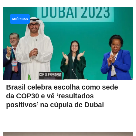
AMÉRICAS
Brasil celebra escolha como sede
da COP30 e vê ‘resultados
positivos’ na cúpula de Dubai