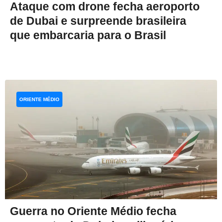
Ataque com drone fecha aeroporto
de Dubai e surpreende brasileira
que embarcaria para o Brasil
ORIENTE MÉDIO
Guerra no Oriente Médio fecha