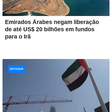
Emirados Árabes negam liberação
de até US$ 20 bilhões em fundos
para o Irã
DESTAQUE