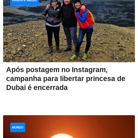
ORIENTE MÉDIO
Após postagem no Instagram,
campanha para libertar princesa de
Dubai é encerrada
MUNDO