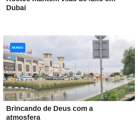
Dubai
MUNDO
Brincando de Deus com a
atmosfera