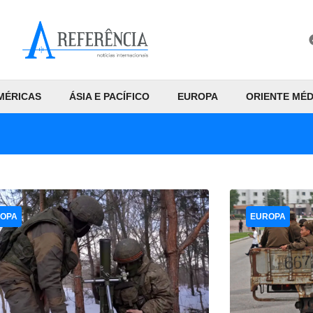
MÉRICAS
ÁSIA E PACÍFICO
EUROPA
ORIENTE MÉD
OPA
EUROPA