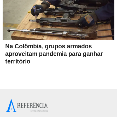
Na Colômbia, grupos armados
aproveitam pandemia para ganhar
território