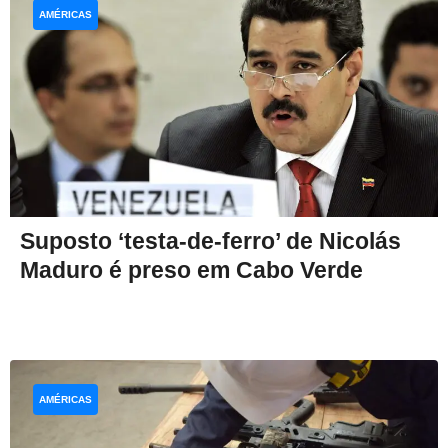
AMÉRICAS
Suposto ‘testa-de-ferro’ de Nicolás
Maduro é preso em Cabo Verde
AMÉRICAS