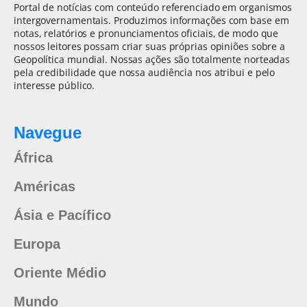
Portal de notícias com conteúdo referenciado em organismos
intergovernamentais. Produzimos informações com base em
notas, relatórios e pronunciamentos oficiais, de modo que
nossos leitores possam criar suas próprias opiniões sobre a
Geopolítica mundial. Nossas ações são totalmente norteadas
pela credibilidade que nossa audiência nos atribui e pelo
interesse público.
Navegue
África
Américas
Ásia e Pacífico
Europa
Oriente Médio
Mundo