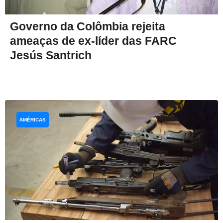
Governo da Colômbia rejeita
ameaças de ex-líder das FARC
Jesús Santrich
AMÉRICAS