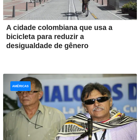
A cidade colombiana que usa a
bicicleta para reduzir a
desigualdade de gênero
AMÉRICAS