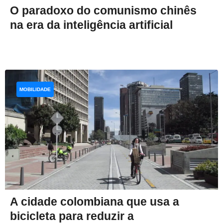
O paradoxo do comunismo chinês
na era da inteligência artificial
MOBILIDADE
A cidade colombiana que usa a
bicicleta para reduzir a