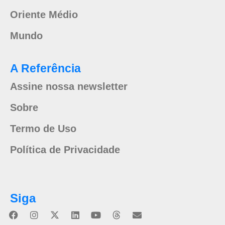
Oriente Médio
Mundo
A Referência
Assine nossa newsletter
Sobre
Termo de Uso
Política de Privacidade
Siga