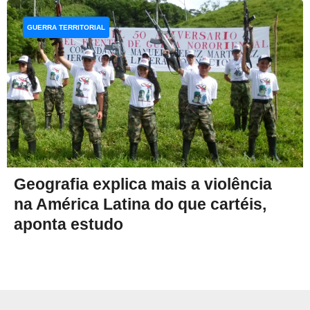
GUERRA TERRITORIAL
Geografia explica mais a violência
na América Latina do que cartéis,
aponta estudo