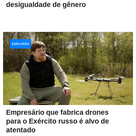
desigualdade de gênero
EXPLOSÃO
Empresário que fabrica drones
para o Exército russo é alvo de
atentado