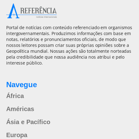
Portal de notícias com conteúdo referenciado em organismos
intergovernamentais. Produzimos informações com base em
notas, relatórios e pronunciamentos oficiais, de modo que
nossos leitores possam criar suas próprias opiniões sobre a
Geopolítica mundial. Nossas ações são totalmente norteadas
pela credibilidade que nossa audiência nos atribui e pelo
interesse público.
Navegue
África
Américas
Ásia e Pacífico
Europa