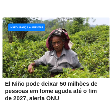
INSEGURANÇA ALIMENTAR
El Niño pode deixar 50 milhões de
pessoas em fome aguda até o fim
de 2027, alerta ONU