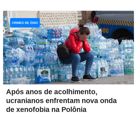
CRIMES DE ÓDIO
Após anos de acolhimento,
ucranianos enfrentam nova onda
de xenofobia na Polônia