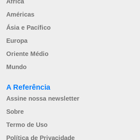
África
Américas
Ásia e Pacífico
Europa
Oriente Médio
Mundo
A Referência
Assine nossa newsletter
Sobre
Termo de Uso
Política de Privacidade