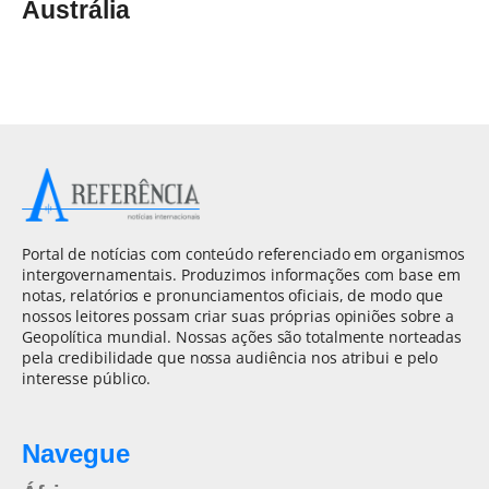
Austrália
Portal de notícias com conteúdo referenciado em organismos
intergovernamentais. Produzimos informações com base em
notas, relatórios e pronunciamentos oficiais, de modo que
nossos leitores possam criar suas próprias opiniões sobre a
Geopolítica mundial. Nossas ações são totalmente norteadas
pela credibilidade que nossa audiência nos atribui e pelo
interesse público.
Navegue