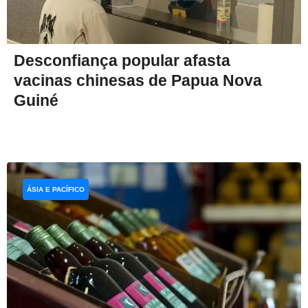
Desconfiança popular afasta
vacinas chinesas de Papua Nova
Guiné
ÁSIA E PACÍFICO