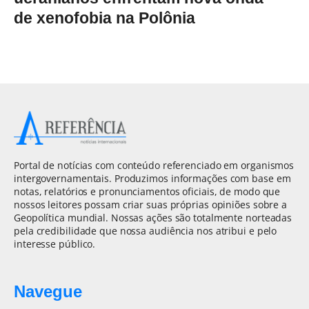
de xenofobia na Polônia
Portal de notícias com conteúdo referenciado em organismos
intergovernamentais. Produzimos informações com base em
notas, relatórios e pronunciamentos oficiais, de modo que
nossos leitores possam criar suas próprias opiniões sobre a
Geopolítica mundial. Nossas ações são totalmente norteadas
pela credibilidade que nossa audiência nos atribui e pelo
interesse público.
Navegue