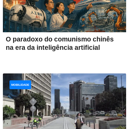
O paradoxo do comunismo chinês
na era da inteligência artificial
MOBILIDADE