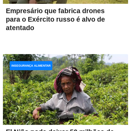
Empresário que fabrica drones
para o Exército russo é alvo de
atentado
INSEGURANÇA ALIMENTAR