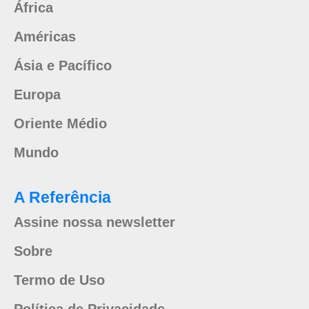
África
Américas
Ásia e Pacífico
Europa
Oriente Médio
Mundo
A Referência
Assine nossa newsletter
Sobre
Termo de Uso