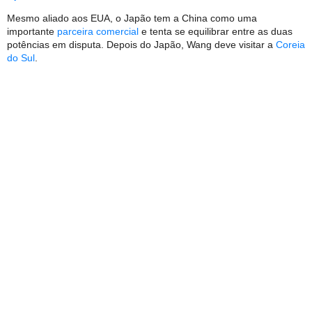
Mesmo aliado aos EUA, o Japão tem a China como uma
importante
parceira comercial
e tenta se equilibrar entre as duas
potências em disputa. Depois do Japão, Wang deve visitar a
Coreia
do Sul
.