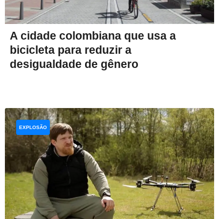
A cidade colombiana que usa a
bicicleta para reduzir a
desigualdade de gênero
EXPLOSÃO