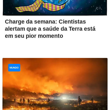
Charge da semana: Cientistas
alertam que a saúde da Terra está
em seu pior momento
MUNDO