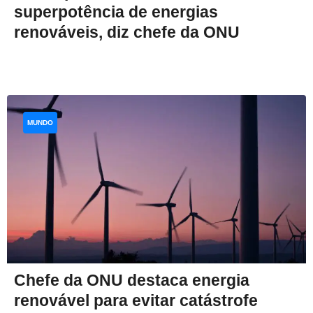
superpotência de energias
renováveis, diz chefe da ONU
MUNDO
Chefe da ONU destaca energia
renovável para evitar catástrofe