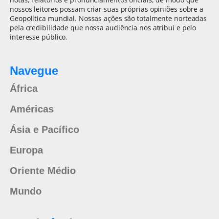
nossos leitores possam criar suas próprias opiniões sobre a
Geopolítica mundial. Nossas ações são totalmente norteadas
pela credibilidade que nossa audiência nos atribui e pelo
interesse público.
Navegue
África
Américas
Ásia e Pacífico
Europa
Oriente Médio
Mundo