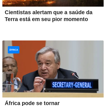
Cientistas alertam que a saúde da
Terra está em seu pior momento
ÁFRICA
África pode se tornar