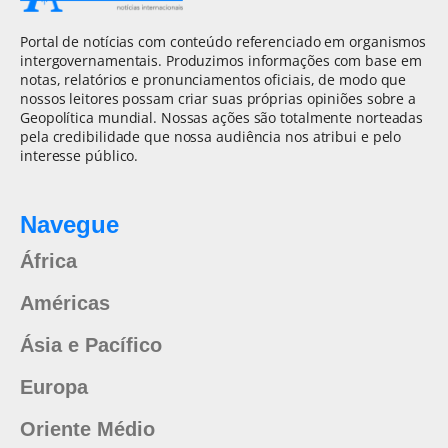
Portal de notícias com conteúdo referenciado em organismos
intergovernamentais. Produzimos informações com base em
notas, relatórios e pronunciamentos oficiais, de modo que
nossos leitores possam criar suas próprias opiniões sobre a
Geopolítica mundial. Nossas ações são totalmente norteadas
pela credibilidade que nossa audiência nos atribui e pelo
interesse público.
Navegue
África
Américas
Ásia e Pacífico
Europa
Oriente Médio