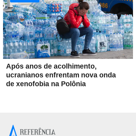
Após anos de acolhimento,
ucranianos enfrentam nova onda
de xenofobia na Polônia