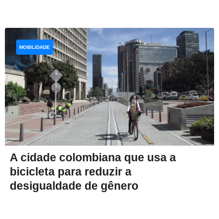
MOBILIDADE
A cidade colombiana que usa a
bicicleta para reduzir a
desigualdade de gênero