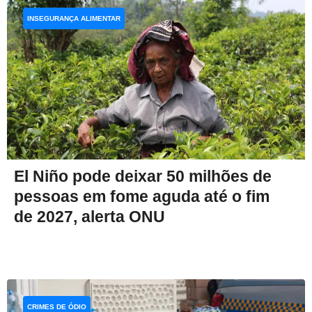
INSEGURANÇA ALIMENTAR
El Niño pode deixar 50 milhões de
pessoas em fome aguda até o fim
de 2027, alerta ONU
CRIMES DE ÓDIO