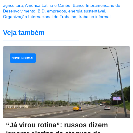
agricultura
,
América Latina e Caribe
,
Banco Interamericano de
Desenvolvimento
,
BID
,
empregos
,
energia sustentável
,
Organização Internacional do Trabalho
,
trabalho informal
Veja também
NOVO NORMAL
“Já virou rotina”: russos dizem