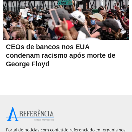
CEOs de bancos nos EUA
condenam racismo após morte de
George Floyd
Portal de notícias com conteúdo referenciado em organismos