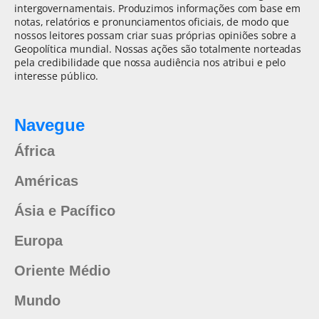
intergovernamentais. Produzimos informações com base em
notas, relatórios e pronunciamentos oficiais, de modo que
nossos leitores possam criar suas próprias opiniões sobre a
Geopolítica mundial. Nossas ações são totalmente norteadas
pela credibilidade que nossa audiência nos atribui e pelo
interesse público.
Navegue
África
Américas
Ásia e Pacífico
Europa
Oriente Médio
Mundo