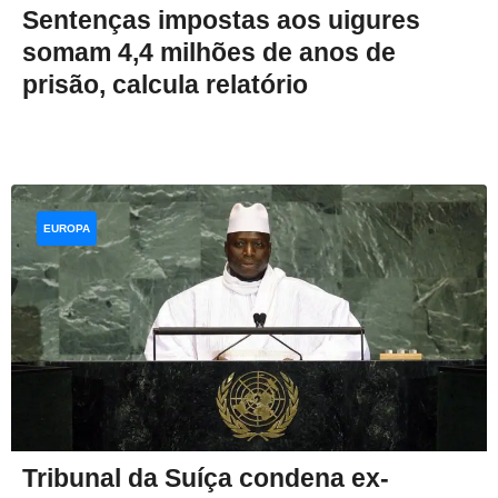
Sentenças impostas aos uigures
somam 4,4 milhões de anos de
prisão, calcula relatório
EUROPA
Tribunal da Suíça condena ex-