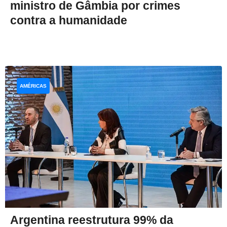
ministro de Gâmbia por crimes
contra a humanidade
AMÉRICAS
Argentina reestrutura 99% da