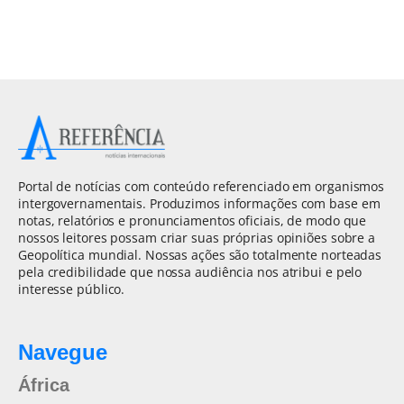
Portal de notícias com conteúdo referenciado em organismos
intergovernamentais. Produzimos informações com base em
notas, relatórios e pronunciamentos oficiais, de modo que
nossos leitores possam criar suas próprias opiniões sobre a
Geopolítica mundial. Nossas ações são totalmente norteadas
pela credibilidade que nossa audiência nos atribui e pelo
interesse público.
Navegue
África