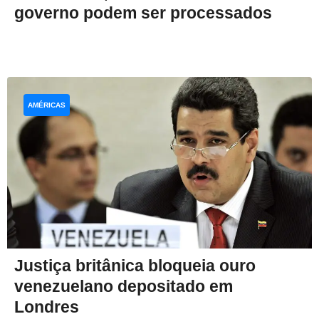
governo podem ser processados
AMÉRICAS
Justiça britânica bloqueia ouro
venezuelano depositado em
Londres