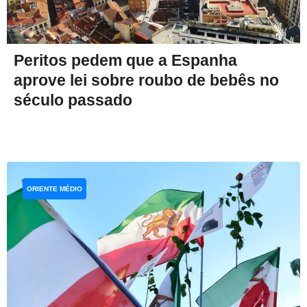
Peritos pedem que a Espanha
aprove lei sobre roubo de bebês no
século passado
ORIENTE MÉDIO