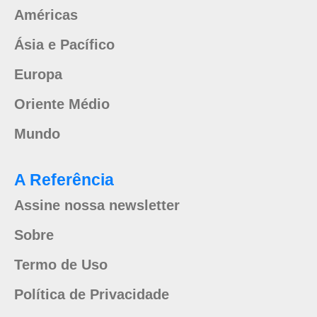
Américas
Ásia e Pacífico
Europa
Oriente Médio
Mundo
A Referência
Assine nossa newsletter
Sobre
Termo de Uso
Política de Privacidade