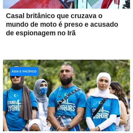
Casal britânico que cruzava o
mundo de moto é preso e acusado
de espionagem no Irã
ÁSIA E PACÍFICO