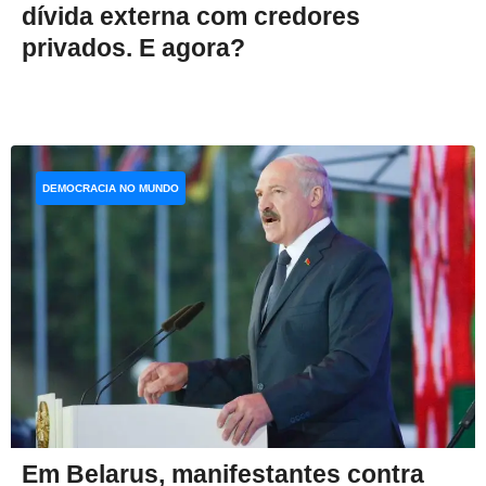
dívida externa com credores
privados. E agora?
DEMOCRACIA NO MUNDO
Em Belarus, manifestantes contra