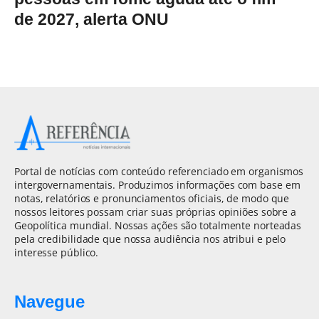
de 2027, alerta ONU
Portal de notícias com conteúdo referenciado em organismos
intergovernamentais. Produzimos informações com base em
notas, relatórios e pronunciamentos oficiais, de modo que
nossos leitores possam criar suas próprias opiniões sobre a
Geopolítica mundial. Nossas ações são totalmente norteadas
pela credibilidade que nossa audiência nos atribui e pelo
interesse público.
Navegue