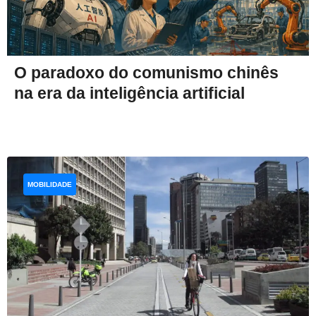
O paradoxo do comunismo chinês
na era da inteligência artificial
MOBILIDADE