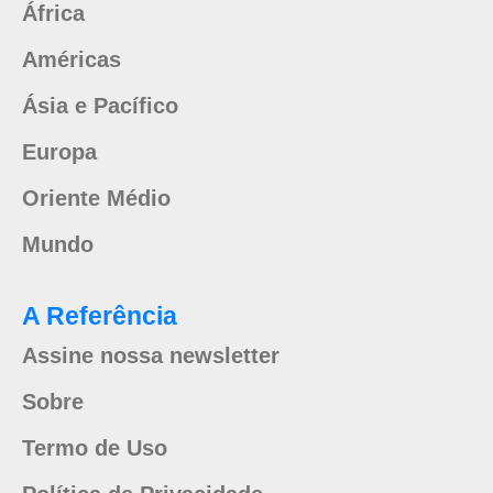
África
Américas
Ásia e Pacífico
Europa
Oriente Médio
Mundo
A Referência
Assine nossa newsletter
Sobre
Termo de Uso