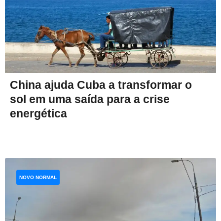
China ajuda Cuba a transformar o
sol em uma saída para a crise
energética
NOVO NORMAL