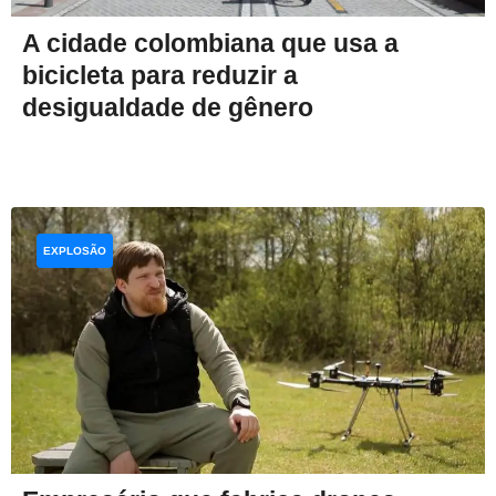
A cidade colombiana que usa a
bicicleta para reduzir a
desigualdade de gênero
EXPLOSÃO