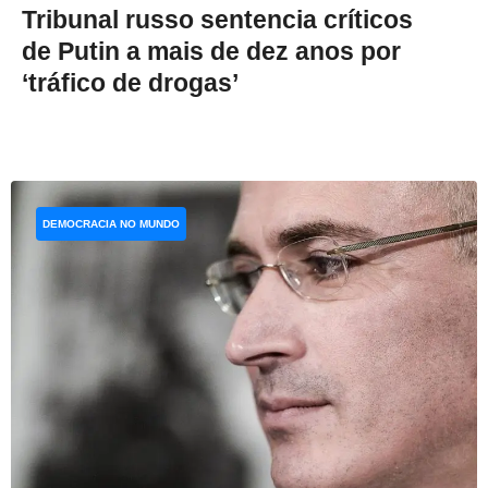
Tribunal russo sentencia críticos
de Putin a mais de dez anos por
‘tráfico de drogas’
DEMOCRACIA NO MUNDO