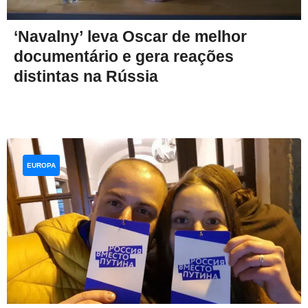
‘Navalny’ leva Oscar de melhor
documentário e gera reações
distintas na Rússia
EUROPA