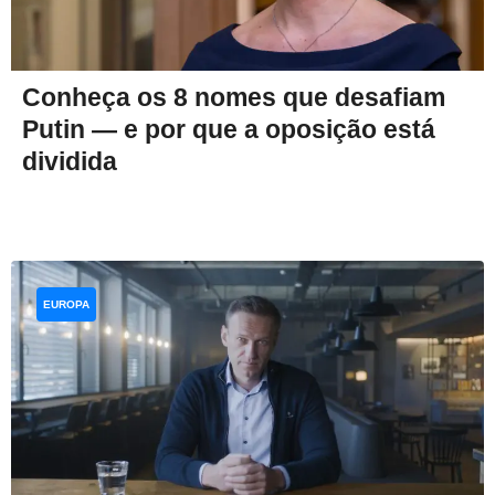
Conheça os 8 nomes que desafiam
Putin — e por que a oposição está
dividida
EUROPA