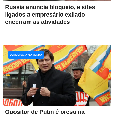
Rússia anuncia bloqueio, e sites
ligados a empresário exilado
encerram as atividades
DEMOCRACIA NO MUNDO
Opositor de Putin é preso na