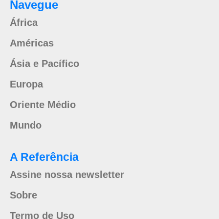
Navegue
África
Américas
Ásia e Pacífico
Europa
Oriente Médio
Mundo
A Referência
Assine nossa newsletter
Sobre
Termo de Uso