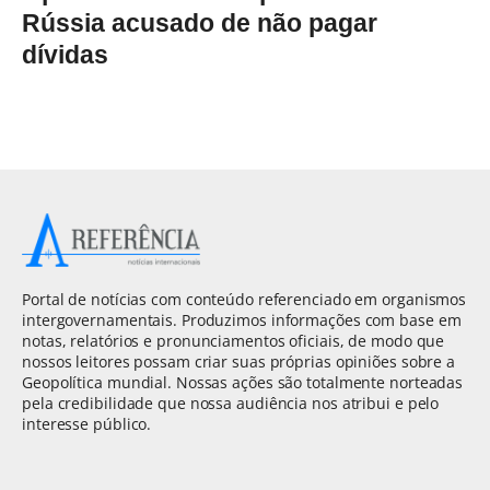
Rússia acusado de não pagar
dívidas
Portal de notícias com conteúdo referenciado em organismos
intergovernamentais. Produzimos informações com base em
notas, relatórios e pronunciamentos oficiais, de modo que
nossos leitores possam criar suas próprias opiniões sobre a
Geopolítica mundial. Nossas ações são totalmente norteadas
pela credibilidade que nossa audiência nos atribui e pelo
interesse público.