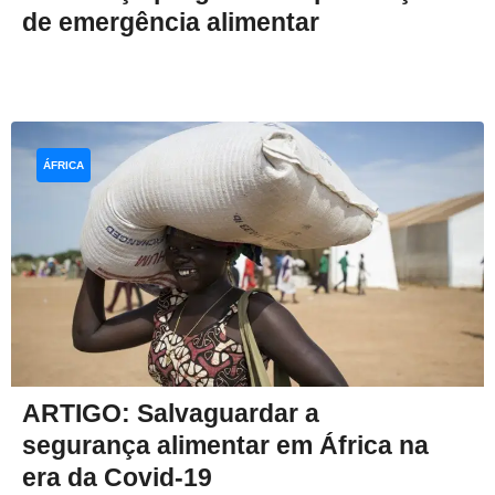
de emergência alimentar
ÁFRICA
ARTIGO: Salvaguardar a
segurança alimentar em África na
era da Covid-19