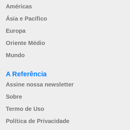
Américas
Ásia e Pacífico
Europa
Oriente Médio
Mundo
A Referência
Assine nossa newsletter
Sobre
Termo de Uso
Política de Privacidade