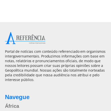
Portal de notícias com conteúdo referenciado em organismos
intergovernamentais. Produzimos informações com base em
notas, relatórios e pronunciamentos oficiais, de modo que
nossos leitores possam criar suas próprias opiniões sobre a
Geopolítica mundial. Nossas ações são totalmente norteadas
pela credibilidade que nossa audiência nos atribui e pelo
interesse público.
Navegue
África