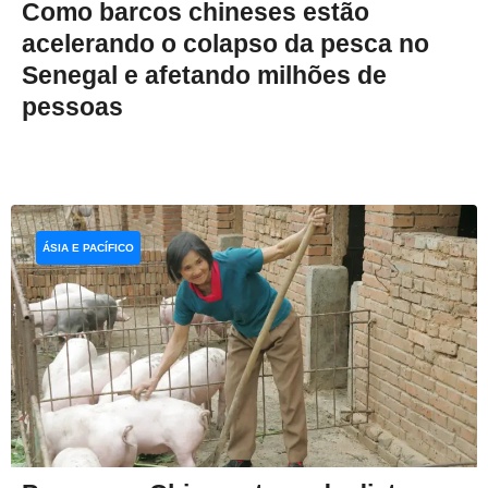
Como barcos chineses estão
acelerando o colapso da pesca no
Senegal e afetando milhões de
pessoas
ÁSIA E PACÍFICO