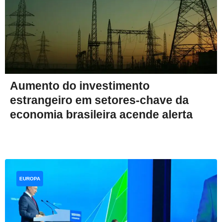
Aumento do investimento
estrangeiro em setores-chave da
economia brasileira acende alerta
EUROPA