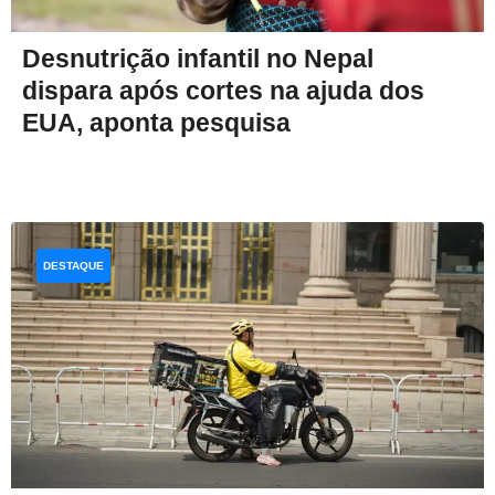
Desnutrição infantil no Nepal
dispara após cortes na ajuda dos
EUA, aponta pesquisa
DESTAQUE