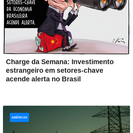
Charge da Semana: Investimento
estrangeiro em setores-chave
acende alerta no Brasil
AMÉRICAS