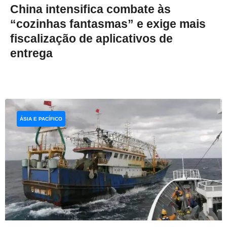
China intensifica combate às
“cozinhas fantasmas” e exige mais
fiscalização de aplicativos de
entrega
ÁSIA E PACÍFICO