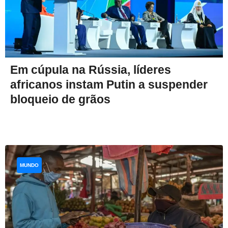
Em cúpula na Rússia, líderes
africanos instam Putin a suspender
bloqueio de grãos
MUNDO