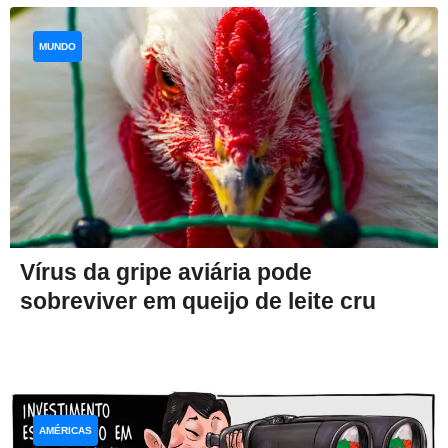
MUNDO
Vírus da gripe aviária pode
sobreviver em queijo de leite cru
AMÉRICAS