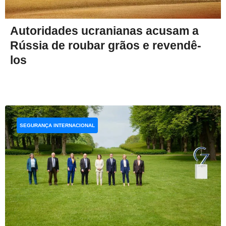
Autoridades ucranianas acusam a
Rússia de roubar grãos e revendê-
los
SEGURANÇA INTERNACIONAL