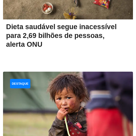
Dieta saudável segue inacessível
para 2,69 bilhões de pessoas,
alerta ONU
DESTAQUE