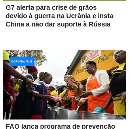
G7 alerta para crise de grãos
devido à guerra na Ucrânia e insta
China a não dar suporte à Rússia
CORONAVÍRUS
FAO lança programa de prevenção