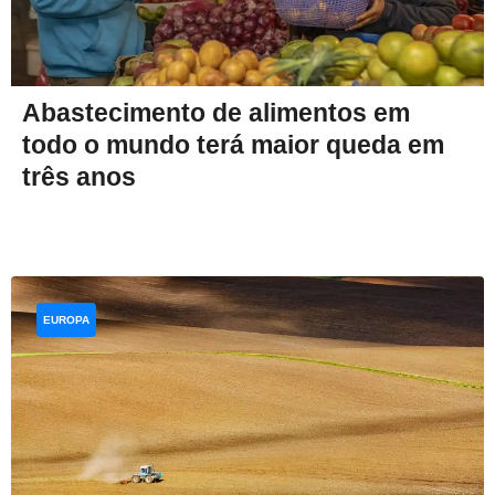
Abastecimento de alimentos em
todo o mundo terá maior queda em
três anos
EUROPA