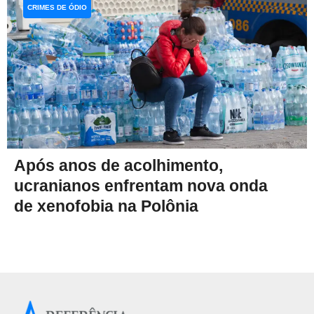
CRIMES DE ÓDIO
Após anos de acolhimento,
ucranianos enfrentam nova onda
de xenofobia na Polônia