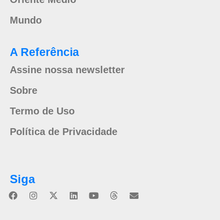
Mundo
A Referência
Assine nossa newsletter
Sobre
Termo de Uso
Política de Privacidade
Siga