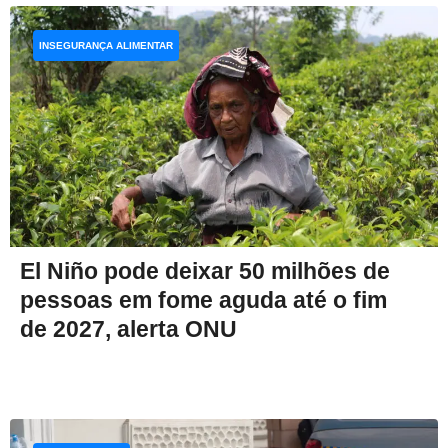
INSEGURANÇA ALIMENTAR
El Niño pode deixar 50 milhões de
pessoas em fome aguda até o fim
de 2027, alerta ONU