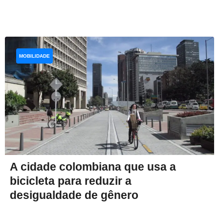
MOBILIDADE
A cidade colombiana que usa a
bicicleta para reduzir a
desigualdade de gênero