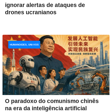
ignorar alertas de ataques de
drones ucranianos
HUMANOIDES, UNI-VOS
O paradoxo do comunismo chinês
na era da inteligência artificial