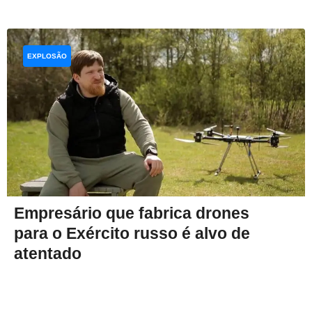
EXPLOSÃO
Empresário que fabrica drones
para o Exército russo é alvo de
atentado