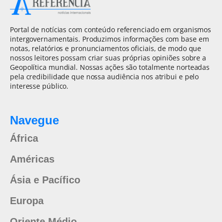
Portal de notícias com conteúdo referenciado em organismos
intergovernamentais. Produzimos informações com base em
notas, relatórios e pronunciamentos oficiais, de modo que
nossos leitores possam criar suas próprias opiniões sobre a
Geopolítica mundial. Nossas ações são totalmente norteadas
pela credibilidade que nossa audiência nos atribui e pelo
interesse público.
Navegue
África
Américas
Ásia e Pacífico
Europa
Oriente Médio