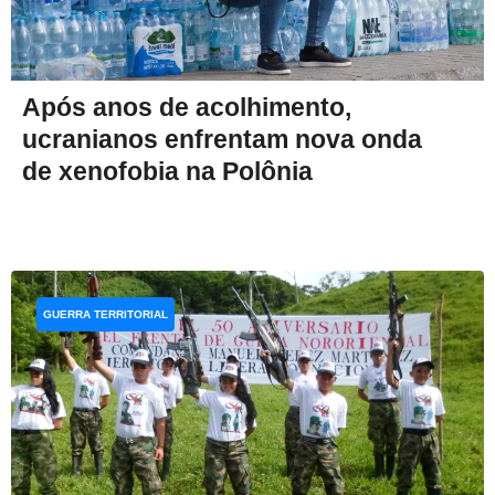
Após anos de acolhimento,
ucranianos enfrentam nova onda
de xenofobia na Polônia
GUERRA TERRITORIAL