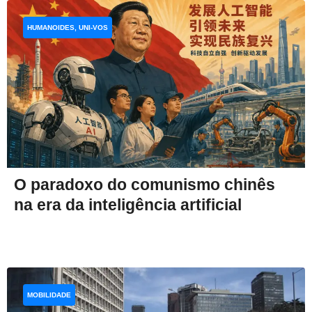
HUMANOIDES, UNI-VOS
O paradoxo do comunismo chinês
na era da inteligência artificial
MOBILIDADE