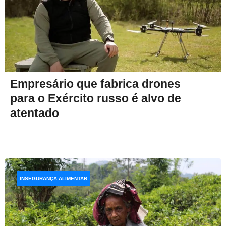
Empresário que fabrica drones
para o Exército russo é alvo de
atentado
INSEGURANÇA ALIMENTAR