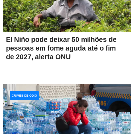
El Niño pode deixar 50 milhões de
pessoas em fome aguda até o fim
de 2027, alerta ONU
CRIMES DE ÓDIO