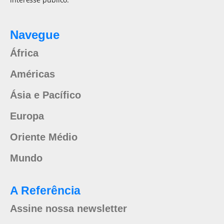
Navegue
África
Américas
Ásia e Pacífico
Europa
Oriente Médio
Mundo
A Referência
Assine nossa newsletter