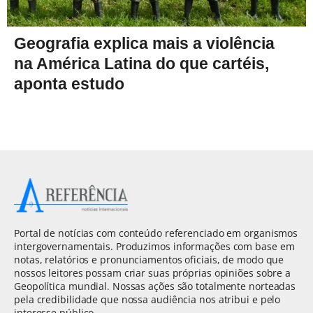
Geografia explica mais a violência
na América Latina do que cartéis,
aponta estudo
Portal de notícias com conteúdo referenciado em organismos
intergovernamentais. Produzimos informações com base em
notas, relatórios e pronunciamentos oficiais, de modo que
nossos leitores possam criar suas próprias opiniões sobre a
Geopolítica mundial. Nossas ações são totalmente norteadas
pela credibilidade que nossa audiência nos atribui e pelo
interesse público.