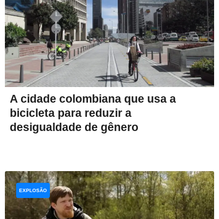
A cidade colombiana que usa a
bicicleta para reduzir a
desigualdade de gênero
EXPLOSÃO